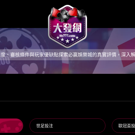
、審核條件與玩家優缺點探索必贏娛樂城的真實評價，深入解析
世足投注
歐冠盃