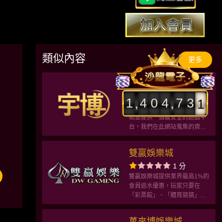
類似內容
更多
宇博娛樂城
4 分
1
4
0
4
7
3
2
,
,
宇博娛樂城致力為客戶保護隱
私並提供一個最安全的遊戲平
台，我們在此網站蒐集的資料
將會為您提供最卓越的服務，
我們不會出賣或租賃您的個人
雙贏娛樂城
資料給第三方，客戶所提供的
個人資料均經過SSL128加密技
1 分
術處理，並儲存在安全的、非
雙贏娛樂城提供業界最高1%的
公開的作業系統，對於有機會
會員返水優惠，玩家只要在
接觸客戶的個人資料的協助夥
「彩票館」、「體育競猜」、
伴也必需遵守我們訂立的隱私
「電子遊藝」、「真人視訊」
保密規則。
等遊戲館投注，即可獲得返水
萬來博娛樂城