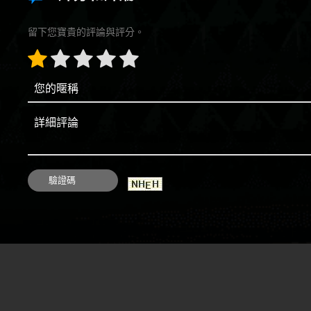
歪歪歪
2023-08-07
留下您寶貴的評論與評分。
讚值得儲值
陳銘偉
2023-03-02
真的會謝，我好好的玩遊戲好不容易賺到了一點，突然客服人員密
麼問客服人員都是罐頭訊息，想要問他們我到底哪裡違規要講清楚
開了，沒錢可以輸就不要開娛樂城來亂！