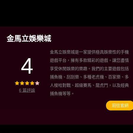
金馬立娛樂城
金馬立娛樂城是一家提供極具娛樂性的手機
4
遊戲平台，擁有多款精彩的遊戲，讓您盡情
享受休閒娛樂的樂趣。我們的主要遊戲包括
捕魚機、刮刮樂、多種老虎機、百家樂、多
人梭哈對戰、超級賽馬、龍虎鬥，以及經典
6 篇評論
捕魚機等等。
前往官網