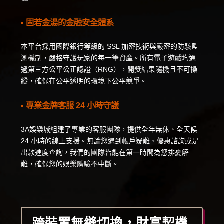
▪︎ 固若金湯的金融安全體系
本平台採用國際銀行等級的 SSL 加密技術與嚴密的防駭監
測機制，嚴格守護玩家的每一筆資產。所有電子遊戲均通
過第三方公平公正認證（RNG），開獎結果隨機且不可操
縱，確保在公平透明的環境下公平競爭。
▪︎ 專業金牌客服 24 小時守護
3A娛樂城組建了專業的客服團隊，提供全年無休、全天候
24 小時的線上支援。無論您遇到帳戶疑難、優惠諮詢或是
出款進度查詢，我們的團隊皆能在第一時間為您排憂解
難，確保您的娛樂體驗不中斷。
跨裝置無縫切換，財富契機