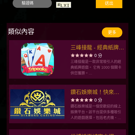
送出
類似內容
更多
三峰接龍 - 經典紙牌遊
0 分
戲
三峰接龍是一款非常吸引人的經
典紙牌遊戲。 它有 1000 個關卡
供您獲勝。
保證滿足所有的三峰接龍和 克朗
代克接龍 或蜘蛛紙牌接龍 粉絲的
鑽石娛樂城！快來挑
必備遊戲，這款 三峰接龍 紙牌遊
0 分
戰你的幸運！
戲既容易上手又具有挑戰性，是
鑽石娛樂城是一個受歡迎的線上
以傳統的克朗代克接龍紙牌遊戲
娛樂平台。該平台提供多種吸引
玩法優化而成的經典接龍遊戲。
人的遊戲選擇，包括老虎機、撲
克、輪盤等。玩家可以在這裡盡
情享受刺激的遊戲體驗，並有機