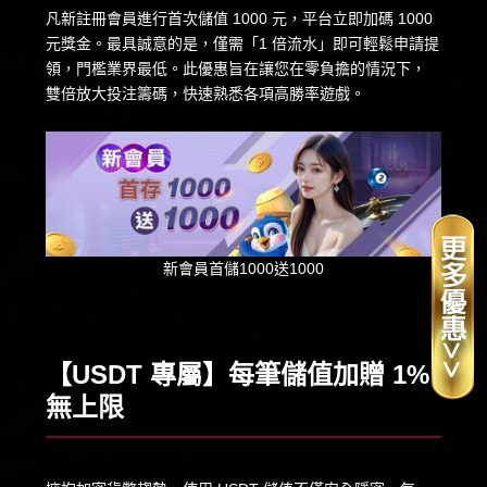
凡新註冊會員進行首次儲值 1000 元，平台立即加碼 1000
元獎金。最具誠意的是，僅需「1 倍流水」即可輕鬆申請提
領，門檻業界最低。此優惠旨在讓您在零負擔的情況下，
雙倍放大投注籌碼，快速熟悉各項高勝率遊戲。
新會員首儲1000送1000
【USDT 專屬】每筆儲值加贈 1%
無上限