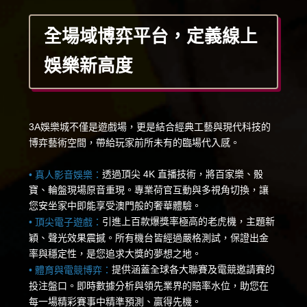
全場域博弈平台，定義線上
娛樂新高度
3A娛樂城不僅是遊戲場，更是結合經典工藝與現代科技的
博弈藝術空間，帶給玩家前所未有的臨場代入感。
透過頂尖 4K 直播技術，將百家樂、骰
• 真人影音娛樂：
寶、輪盤現場原音重現。專業荷官互動與多視角切換，讓
您安坐家中即能享受澳門般的奢華體驗。
引進上百款爆獎率極高的老虎機，主題新
• 頂尖電子遊戲：
穎、聲光效果震撼。所有機台皆經過嚴格測試，保證出金
率與穩定性，是您追求大獎的夢想之地。
提供涵蓋全球各大聯賽及電競邀請賽的
• 體育與電競博弈：
投注盤口。即時數據分析與領先業界的賠率水位，助您在
每一場精彩賽事中精準預測、贏得先機。