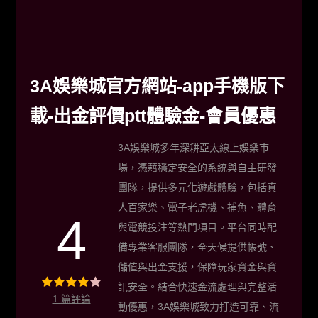
3A娛樂城官方網站-app手機版下
載-出金評價ptt體驗金-會員優惠
3A娛樂城多年深耕亞太線上娛樂市
場，憑藉穩定安全的系統與自主研發
團隊，提供多元化遊戲體驗，包括真
人百家樂、電子老虎機、捕魚、體育
4
與電競投注等熱門項目。平台同時配
備專業客服團隊，全天候提供帳號、
儲值與出金支援，保障玩家資金與資
訊安全。結合快速金流處理與完整活
1 篇評論
動優惠，3A娛樂城致力打造可靠、流