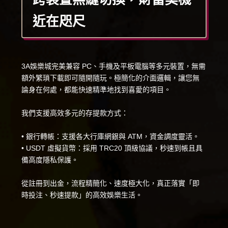
近在咫尺
3A娛樂城完美兼容 PC、手機及平板電腦等多元裝置，無需
額外繁瑣下載即可隨開隨玩。極簡化的介面邏輯，讓您無
論身在何處，都能快速精準地找到喜愛的項目。
我們支援高效多元的存提款方式：
• 銀行轉帳：支援各大行庫網銀與 ATM，資金調度靈活。
• USDT 虛擬貨幣：採用 TRC20 頂級協議，秒速到帳且具
備高度隱私保護。
從註冊到出金，流程精簡化、速度極大化，真正落實「即
時投注、秒速提款」的高效娛樂生活。