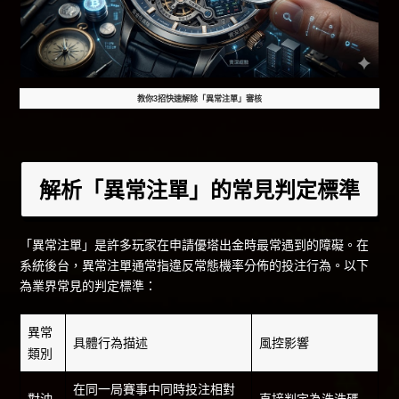
教你3招快速解除「異常注單」審核
解析「異常注單」的常見判定標準
「異常注單」是許多玩家在申請優塔出金時最常遇到的障礙。在
系統後台，異常注單通常指違反常態機率分佈的投注行為。以下
為業界常見的判定標準：
異常
具體行為描述
風控影響
類別
在同一局賽事中同時投注相對