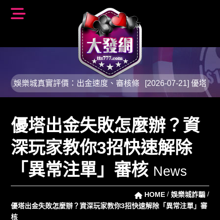
贏娛樂城真實評價：出金速度、審核條
[2026-07-21]
優塔娛樂
探索必贏娛樂城的真實評價，深入解析
客服回應的全面實測針
金速度、提領審核條件以及實際體驗的
從玩家最在意的系統流
優塔出金失敗怎麼辦？資
線...
析。優塔平台近年在系統.
|
首頁
簡体
深玩家教你3招快速解除
「異常注單」審核
News
HOME
娛樂城詐騙
優塔出金失敗怎麼辦？資深玩家教你3招快速解除「異常注單」審
核