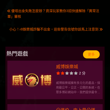
優塔出金失敗怎麼辦？資深玩家教你3招快速解除「異常注
單」審核
小心！r8娛樂城詐騙不出金，這些警告信號你該馬上注意到
熱門遊戲
更多
威博娛樂城
2 分
威博娛樂城擁有多元化的產品，採
用最公平、公正、公開的系統。在
眾多博彩網站中，我們提供最令人
激動的線上博奕遊戲，以及市場上
最廣泛且具競爭力的真人世足投
注、龍虎鬥、體育博彩、賭場老虎