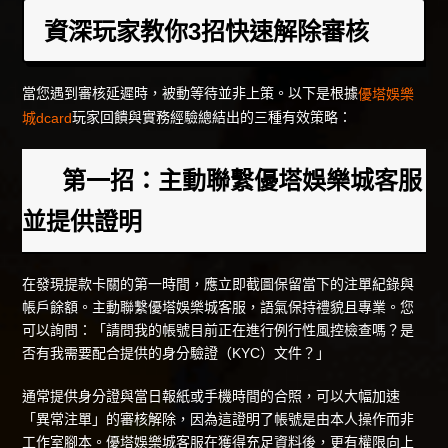
資深玩家教你3招快速解除審核
當您遇到審核延遲時，被動等待並非上策。以下是根據
優塔娛樂
玩家回饋與實務經驗總結出的三種有效策略：
城dcard
第一招：主動聯繫優塔娛樂城客服
並提供證明
在發現提款卡關的第一時間，應立即截圖保留當下的注單紀錄與
帳戶餘額。主動聯繫優塔娛樂城客服，語氣保持禮貌且專業。您
可以詢問：「請問我的帳號目前正在進行例行性風控檢查嗎？是
否有我需要配合提供的身分驗證（KYC）文件？」
通常提供身分證與當日報紙或手機時間的合照，可以大幅加速
「異常注單」的審核解除，因為這證明了帳號是由本人操作而非
工作室腳本。優塔娛樂城客服在獲得充足資料後，更有權限向上