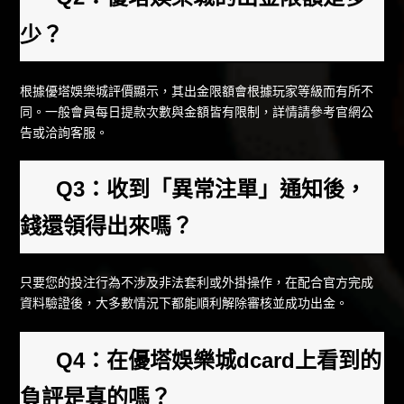
少？
根據優塔娛樂城評價顯示，其出金限額會根據玩家等級而有所不
同。一般會員每日提款次數與金額皆有限制，詳情請參考官網公
告或洽詢客服。
Q3：收到「異常注單」通知後，
錢還領得出來嗎？
只要您的投注行為不涉及非法套利或外掛操作，在配合官方完成
資料驗證後，大多數情況下都能順利解除審核並成功出金。
Q4：在優塔娛樂城dcard上看到的
負評是真的嗎？