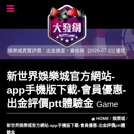
贏娛樂城真實評價：出金速度、審核條
[2026-07-21]
優塔娛樂
點探索必贏娛樂城的真實評價，深入解析
客服回應的全面實測針
出金速度、提領審核條件以及實際體驗的
從玩家最在意的系統流
新世界娛樂城官方網站-
線...
析。優塔平台近年在系統.
|
首頁
簡体
app手機版下載-會員優惠-
出金評價ptt體驗金
Game
HOME
娛樂城
新世界娛樂城官方網站-app手機版下載-會員優惠-出金評價ptt體
驗金