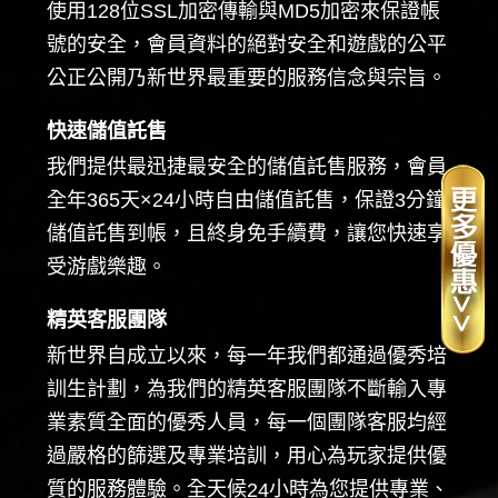
使用128位SSL加密傳輸與MD5加密來保證帳
號的安全，會員資料的絕對安全和遊戲的公平
公正公開乃新世界最重要的服務信念與宗旨。
快速儲值託售
我們提供最迅捷最安全的儲值託售服務，會員
全年365天×24小時自由儲值託售，保證3分鐘
儲值託售到帳，且終身免手續費，讓您快速享
受游戲樂趣。
精英客服團隊
新世界自成立以來，每一年我們都通過優秀培
訓生計劃，為我們的精英客服團隊不斷輸入專
業素質全面的優秀人員，每一個團隊客服均經
過嚴格的篩選及專業培訓，用心為玩家提供優
質的服務體驗。全天候
小時為您提供專業、
24