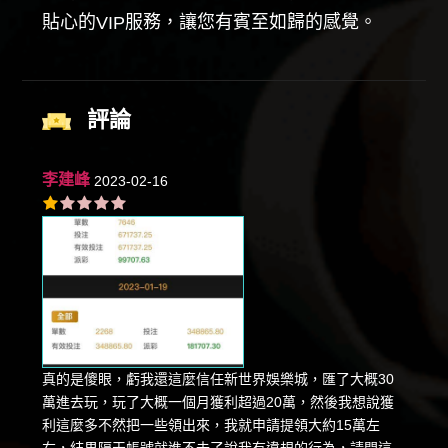
貼心的
服務，讓您有賓至如歸的感覺。
VIP
評論
李建峰
2023-02-16
真的是傻眼，虧我還這麼信任新世界娛樂城，匯了大概30
萬進去玩，玩了大概一個月獲利超過20萬，然後我想說獲
利這麼多不然把一些領出來，我就申請提領大約15萬左