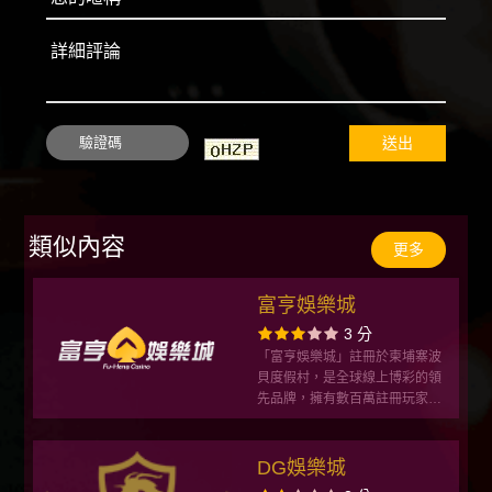
送出
類似內容
更多
富亨娛樂城
3 分
「富亨娛樂城」註冊於柬埔寨波
貝度假村，是全球線上博彩的領
先品牌，擁有數百萬註冊玩家。
我們具備博彩產業市場的合法營
業執照。同時，我們提供多元化
的品牌遊戲，並提供完善且友善
DG娛樂城
的客戶服務，並致力於維護遊戲