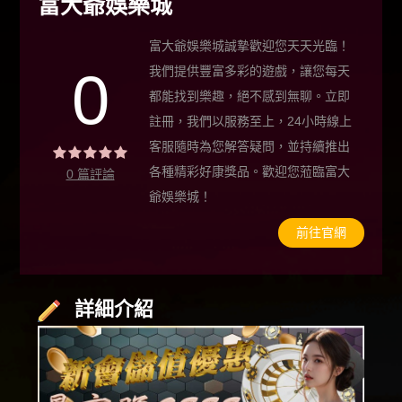
富大爺娛樂城
富大爺娛樂城誠摯歡迎您天天光臨！
0
我們提供豐富多彩的遊戲，讓您每天
都能找到樂趣，絕不感到無聊。立即
註冊，我們以服務至上，24小時線上
客服隨時為您解答疑問，並持續推出
各種精彩好康獎品。歡迎您蒞臨富大
0 篇評論
爺娛樂城！
前往官網
詳細介紹