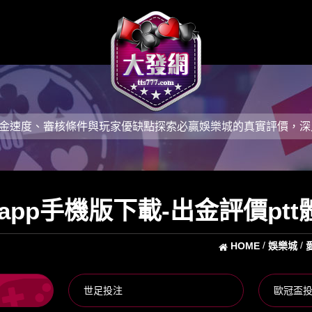
速度、審核條件與玩家優缺點探索必贏娛樂城的真實評價，深入
pp手機版下載-出金評價ptt
HOME
娛樂城
世足投注
歐冠盃