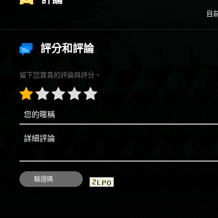
目前
評分和評論
留下您寶貴的評論與評分。