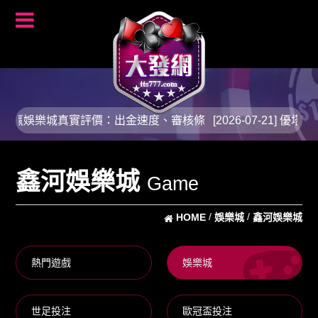
必贏娛樂城真實評價：出金速度、審核條
[2026-07-21]
優塔娛
點探索必贏娛樂城的真實評價，深入解析
客服回應的全面實測
出金速度、提領審核條件以及實際體驗的
從玩家最在意的系統
鑫河娛樂城
多線...
析。優塔平台近年在系統
Game
|
首頁
簡体
HOME
娛樂城
鑫河娛樂城
熱門遊戲
娛樂城
世足投注
歐冠盃投注