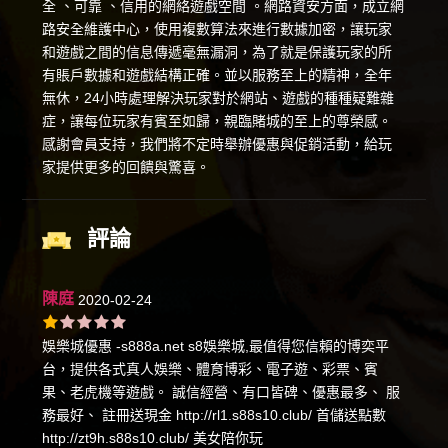
全 、可靠 、信用的網絡遊戲空間 。網路資安方面，成立網
路安全維護中心，使用複數算法來進行數據加密，讓玩家
和遊戲之間的信息傳遞毫無漏洞，為了就是保護玩家的所
有賬戶數據和遊戲結構正確。並以服務至上的精神，全年
無休，24小時處理解決玩家對於網站、遊戲的種種疑難雜
症，讓每位玩家有賓至如歸，親臨賭城的至上的尊榮感。
感謝會員支持，我們將不定時舉辦優惠與促銷活動，給玩
家提供更多的回饋與驚喜。
評論
陳庭
2020-02-24
娛樂城優惠 -s888a.net s8娛樂城,最值得您信賴的博奕平
台，提供各式真人娛樂、體育博彩、電子遊、彩票、賓
果、老虎機等遊戲。 誠信經營、有口皆碑、優惠最多、 服
務最好、 註冊送現金 http://rl1.s88s10.club/ 首儲送點數
http://zt9h.s88s10.club/ 美女陪你玩