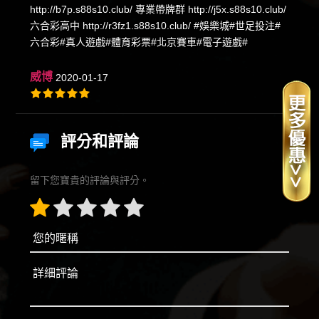
http://b7p.s88s10.club/ 專業帶牌群 http://j5x.s88s10.club/
六合彩高中 http://r3fz1.s88s10.club/ #娛樂城#世足投注#
六合彩#真人遊戲#體育彩票#北京賽車#電子遊戲#
威博
2020-01-17
總經銷註冊網址 www.9ibetlucifer.com.tw 入金穩定 大筆
5min出金快 ，Line : lil_eppe
評分和評論
李宜甄
2019-12-09
留下您寶貴的評論與評分。
標準殺豬娛樂城 別再被騙了
天彩777
2019-11-29
新手可獲得新手1000送1000禮包 存款即可解鎖 輪盤活動
獎勵等等高額派彩活動 還與每日退水/7日獎勵/月月獎勵等
等一起享用！詳情：www.skyplay777.com/r/bfo 客服員赖
id：liner0022