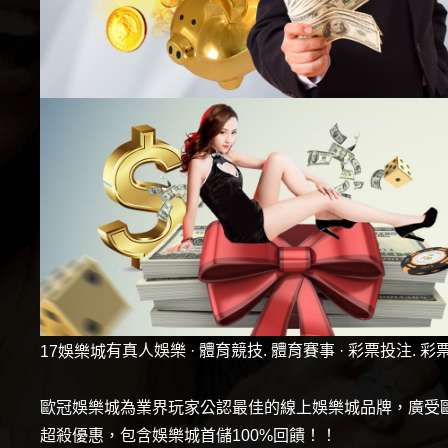
有真人娛樂 · 體育競技. 體育賽事 · 彩票投注. 彩票
17娛樂城
歐冠娛樂城為業界玩家公認最佳的線上娛樂城品牌，廣受
超殺優惠，包含娛樂城首儲100%回饋！！