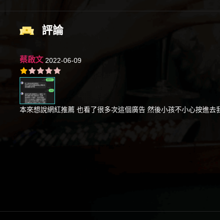
評論
蔡啟文
2022-06-09
本來想說網紅推薦 也看了很多次這個廣告 然後小孩不小心按進去