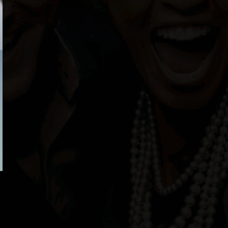
7
9
1
4
6