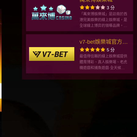
有娛樂需求！彭博娛樂城致力
7
於為玩家提供優質的娛樂平
3 分
台，並已升級多項安全設施，
「萬來博娛樂城」是註冊於西
8
確保遊戲的公平與公正。
港完美娛樂的線上娛樂城，是
全球線上博弈的領導品牌，擁
9
有百萬名註冊玩家。具有博弈
產業市場的合法營業執照。同
v7-bet娛樂城官方網
時，我們也提供多元化的品牌
0
遊戲、完善且親切的顧客服
5 分
站-app手機版下載-
務，並致力維護遊戲公正性、
最值得信賴的線上娛樂城提供
1
出金評價ptt體驗金-
公平性。
體育博彩、真人娛樂場、老虎
機遊戲和捕魚遊戲·全天候
會員優惠
2
24hr·您可以在一天中的任何時
間和任何地點玩遊戲，從使用
3
您的电腦或筆記本電腦到使用
您的手機或平腦線上娛樂城最
受信任和最受歡迎的在線賭場
4
之一，玩家可以通過玩老虎
機、百家樂、二十一點、輪盤
賭和體育遊戲等遊戲來獲利、
獲勝和賺錢，所有的遊戲都是
獨一無二的,有自己的特色和刺
激.讓你充滿刺激