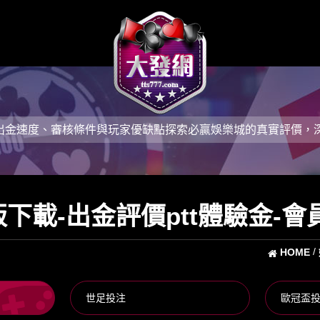
速度、審核條件與玩家優缺點探索必贏娛樂城的真實評價，深入
下載-出金評價ptt體驗金-會
HOME
世足投注
歐冠盃