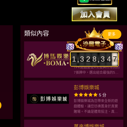
7
8
9
類似內容
更多
0
博馬娛樂城
4
1
2 分
1
3
2
8
3
,
,
博馬娛樂城恪守「顧客至上」
5
7PK遊戲是從4次發牌所得到的
2
7張牌中，選出組合最強的5張
6
牌型，再根據這5張牌的組合，
3
可得到對應獎金的撲克遊戲。
彭博娛樂城
4
5 分
彭博娛樂城為您帶來全新的遊
5
戲體驗，讓您彷彿置身於真實
賭場。不論是體育投注、真人
百家樂、老虎機、棋牌或彩票
6
等遊戲，我們一次滿足您的所
萬來博娛樂城