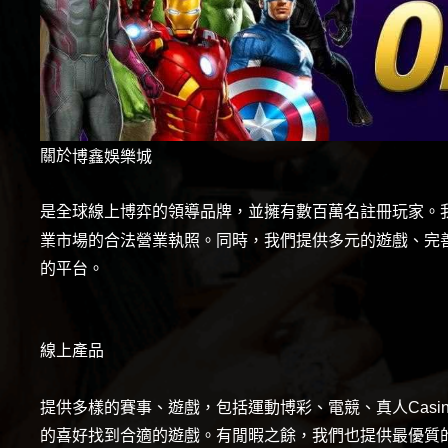
關於
博鑫娛樂城
是全球線上博弈的領導品牌，並擁有數百萬名註冊玩家。
業市場的合法營業執照。同時，我們提供多元的遊戲、完
的平台。
線上產品
提供多樣的賽事、遊戲，包括運動博彩、電競、真人Casi
的喜好找到合適的遊戲。有閒暇之餘，我們也提供最優質