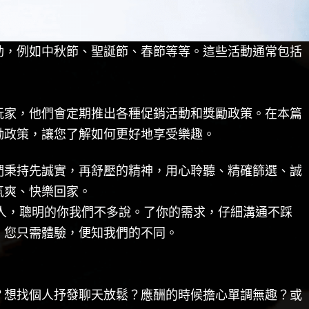
動，例如中秋節、聖誕節、春節等等。這些活動通常包括
玩家，他們會定期推出各種促銷活動和獎勵政策。在本篇
勵政策，讓您了解如何更好地享受樂趣。
們秉持先誠實，再舒壓的精神，用心聆聽、精確篩選、誠
氣爽、快樂回家。
0人，聰明的你我們不多說。了你的需求，仔細溝通不踩
，您只需體驗，便知我們的不同。
？想找個人抒發聊天放鬆？應酬的時候擔心單調無趣？或