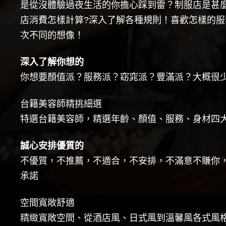
是從沒體驗過夜生活的你擔心踩到雷？制服店是甚麼
店消費怎樣計算?深入了解各種規則！喜歡怎樣的
次不同的想像！
深入了解你想的
​你想要顏值派？服務派？窈窕派？豐滿派？大概很
台籍美容師精挑細選
特選台籍美容師，精選年齡、顏值、服務、身材四
誠心安排優質的
不優質，不推薦，不適合，不安排，不滿意不賺你
承諾
​空間寬敞舒適
​精緻寬敞空間、從酒店風、日式風到溫馨風各式風