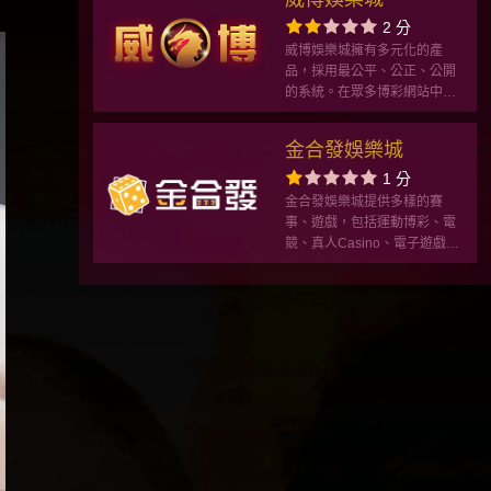
8
彩獎金帶回家!
2 分
1
威博娛樂城擁有多元化的產
像是北京賽車、幸運飛艇、疾
品，採用最公平、公正、公開
風賽狗等熱門遊戲。比一般遊
4
的系統。在眾多博彩網站中，
戲更多的線上投注玩法，不但
我們提供最令人激動的線上博
大大的提高了您的中獎機率，
奕遊戲，以及市場上最廣泛且
7
更增添樂趣。讓您一夜致富不
金合發娛樂城
具競爭力的真人世足投注、龍
再是夢想!
虎鬥、體育博彩、賭場老虎
1 分
1
機、彩票遊戲和電子遊藝等多
金合發娛樂城提供多樣的賽
種選擇。多年來，我們持續穩
事、遊戲，包括運動博彩、電
4
健經營，致力為合作夥伴打造
競、真人Casino、電子遊戲；
最優勢的營利回報！
每種遊戲也都有不同的特色，
7
人人都能依照自己的喜好找到
合適的遊戲。有閒暇之餘，我
們也提供最優質的AV影城，讓
0
每位客人都能盡情享樂！
4
7
0