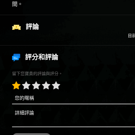
間。
評論
目前
評分和評論
留下您寶貴的評論與評分。