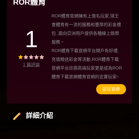
ROR體育
ROR體育官網擁有上億名玩家,球王
會體育有一流的服務和豐厚的彩金禮
1
包.,面向亞洲用戶提供各種線上娛樂
服務。
ROR體育下載官網平台開戶有好禮,
充值贈送彩金等活動,ROR體育下載
1 篇評論
官網平台註冊高端玩家更是成為ROR
體育下載官網體育官網的忠實玩家~
前往官網
詳細介紹