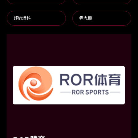
詐騙爆料
老虎機