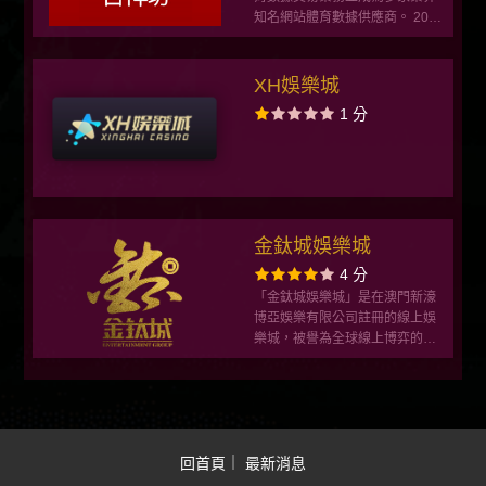
知名網站體育數據供應商。 2012
年5月18日正式進入在線娛樂行
業，推出WELLBET品牌，擁有菲
律賓最具權威的First Cagayan博
XH娛樂城
彩運營牌照，卡加延博彩管理局
1 分
是國際博彩協會在亞洲唯一認可
的博彩管理體系，WELLBET在該
體系之下，確保為會員創造安全
可靠的環境和一流的服務。
金鈦城娛樂城
4 分
「金鈦城娛樂城」是在澳門新濠
博亞娛樂有限公司註冊的線上娛
樂城，被譽為全球線上博弈的佼
佼者，擁有數百萬註冊玩家。我
們持有博弈產業市場的合法營業
執照，確保合法經營。同時，我
們提供多元化的品牌遊戲選擇，
以及周到友善的客戶服務，並堅
｜
回首頁
最新消息
守遊戲的公正和公平原則。