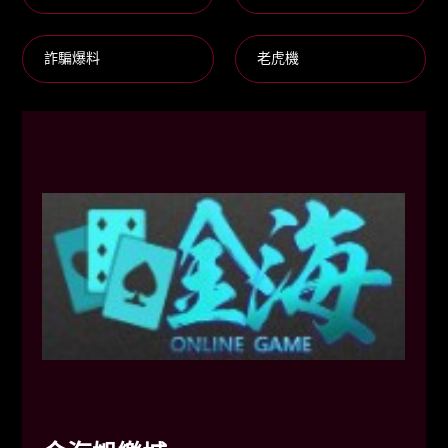
詐騙爆料
老虎機