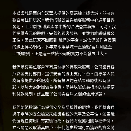
本娛樂城是面向全球華人提供的高端線上娛樂城，並擁有
數百萬註冊玩家。我們的辦公室與顧客服務中心遍布世界
各地， 且和許多博弈產業市場的合法營業執照。同時，我
們提供多元的遊戲、完善的顧客服務，並致力維護遊戲公
正性，因此玩家不斷回到 我們的平台。誠信保證作為資深
的線上博彩網站，多年來本娛樂城一直遵循"客戶利益至
上"的原則，正是這一點使公司的實力不斷發展壯大。
我們承諾每位客戶享有最快捷的存取款服務，公司設有客
戶彩金支付部門，提供安全的線上支付平台。由專業人員
為玩家提供派彩服務，所有投注均在結果確認後即時派
彩。以強大的財團做為後盾，堅持以誠信為根本的快捷便
利付款機制，建立起了公司與客戶之間的信用保證。
我們防範欺騙行為提供安全及隱私性的環境，我們將會通
過不定時的安全檢查來維護系統的完整及公平性。如果我
們發現任何用戶有欺騙行為，我們將根據相關章程條例，
立即關閉及取消其帳戶。任何經由欺騙行為獲取的資金將