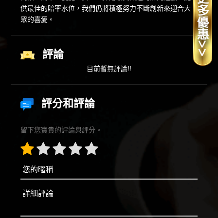
供最佳的賠率水位，我們仍將積極努力不斷創新來迎合大
眾的喜愛。
評論
目前暫無評論!!
評分和評論
留下您寶貴的評論與評分。