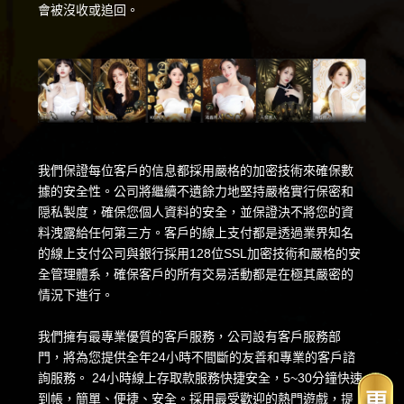
會被沒收或追回。
我們保證每位客戶的信息都採用嚴格的加密技術來確保數
據的安全性。公司將繼續不遺餘力地堅持嚴格實行保密和
隠私製度，確保您個人資料的安全，並保證決不將您的資
料洩露給任何第三方。客戶的線上支付都是透過業界知名
的線上支付公司與銀行採用128位SSL加密技術和嚴格的安
全管理體系，確保客戶的所有交易活動都是在極其嚴密的
情況下進行。
我們擁有最專業優質的客戶服務，公司設有客戶服務部
門，將為您提供全年24小時不間斷的友善和專業的客戶諮
詢服務。 24小時線上存取款服務快捷安全，5~30分鐘快速
到帳，簡單、便捷、安全。採用最受歡迎的熱門遊戲，提