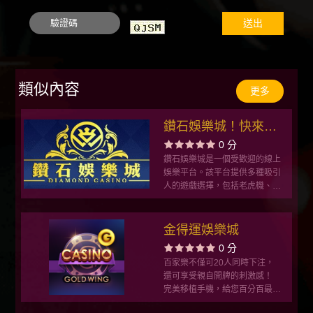
送出
類似內容
更多
鑽石娛樂城！快來挑
0 分
戰你的幸運！
鑽石娛樂城是一個受歡迎的線上
娛樂平台。該平台提供多種吸引
人的遊戲選擇，包括老虎機、撲
克、輪盤等。玩家可以在這裡盡
情享受刺激的遊戲體驗，並有機
會贏取豐富的獎金。
金得運娛樂城
0 分
百家樂不僅可20人同時下注，
還可享受親自開牌的刺激感！
完美移植手機，給您百分百最佳
的線上賭城體驗！