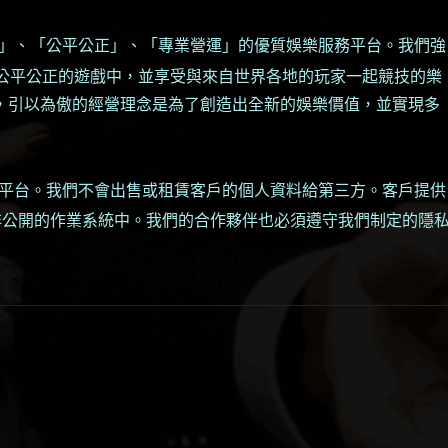
」、「公平公正」、「專業營運」的優質娛樂服務平台。我們強
到公平公正的遊戲中，並享受與來自世界各地的玩家一起競技的樂
，引以為傲的經營理念是為了創造出全新的娛樂價值，並實現多
平台。我們不會出售或租賃客戶的個人資料給第三方。客戶提供
、非公開的作業系統中。我們的合作夥伴也必須遵守我們制定的隱