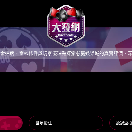
速度、審核條件與玩家優缺點探索必贏娛樂城的真實評價，深入
世足投注
歐冠盃