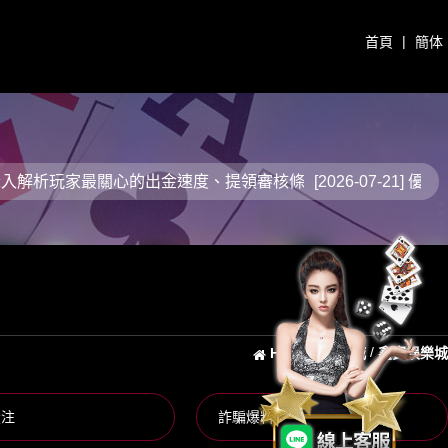
|
首頁
簡体
解析玩家最關心的出金速度、提領審核條
[2026-07-21]
優塔娛樂
應速度進行深度分析。優
9
0
HOME
娛樂城
鑫寶娛樂城
1
投注
詐騙爆料
2