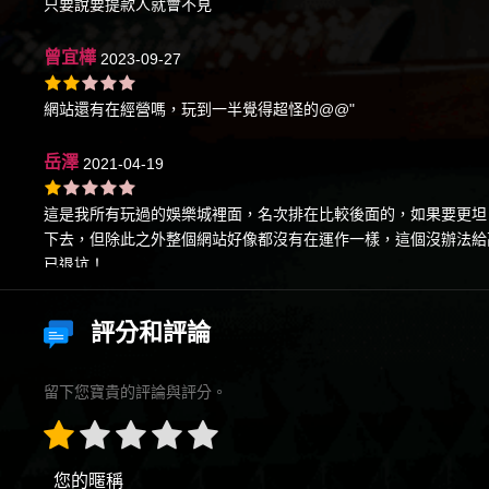
只要說要提款人就會不見
曾宜樺
2023-09-27
網站還有在經營嗎，玩到一半覺得超怪的@@"
岳澤
2021-04-19
這是我所有玩過的娛樂城裡面，名次排在比較後面的，如果要更坦
下去，但除此之外整個網站好像都沒有在運作一樣，這個沒辦法給
已退坑！
陳勇誠
2021-04-19
評分和評論
網站很奇怪，很多地方不能點，光是這一點，一進來印象就不太好
留下您寶貴的評論與評分。
優惠活動，實際註冊之後好像也沒領到任何東西，不知道是我不符