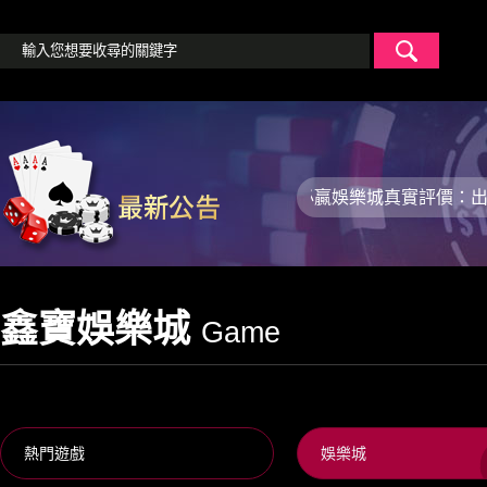
待著您！首次充值最高可獲
[2026-07-24]
必贏娛樂城真實評價：出金
件以及實際體驗的優缺點。面對眾多線...
鑫寶娛樂城
Game
熱門遊戲
娛樂城