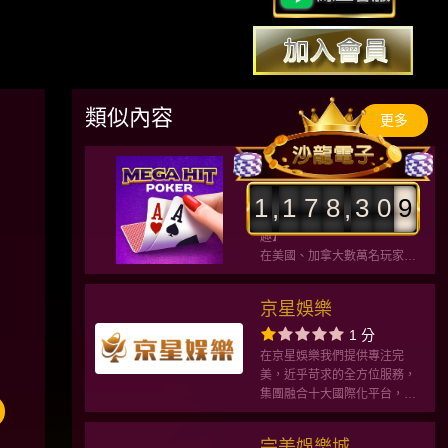
3
4
類似內容
5
更多
0
6
登頂撲克巔峰！在美
0 分
加嗨撲克展示您無與
1
1
7
8
3
,
,
1
7
【享受在拉斯維加斯打牌的樂
倫比的牌藝！
趣】
2
8
在美國、加拿大數萬名玩家的
選擇，《美加嗨撲克》現在在
3
9
台灣登場！
京星娛樂
與來自世界各地的玩家一較高
下，體驗經典德州撲克的刺激
1 分
0
感，就在您手中的拉斯維加
在京星娛樂我們提供專注完
斯！
美，近乎苛求的全方位服務，
1
通過精彩的錦標賽，感受刺激
集團融合十大國際化平台，秉
的競爭遊戲。
承多平台技術與高質量服務為
2
支援使用 Facebook 帳號登
主軸，獻上最佳的客戶服務和
完美娛樂城
入，隨時隨地與好友一起打