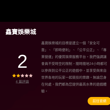
鑫寶娛樂城
鑫寶娛樂城的目標是建立一個「安全可
靠」、「即時便利」、「公平公正」、「專
2
業營運」的優質娛樂服務平台。我們強調讓
會員不受時空的限制，隨時隨地24小時都可
以參與到公平公正的遊戲中，並享受與來自
世界各地的玩家一起競技的樂趣。無論您身
4 篇評論
在何處，我們都為您提供最高水準的遊戲體
驗。
前往官網