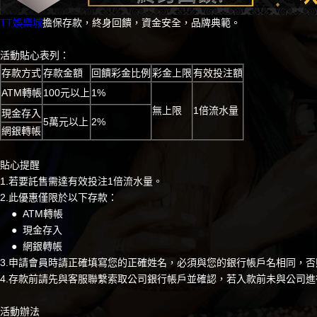
擔保存款，終身回饋，資金安全，品牌典範。
TT娛樂城
活動貼心表列：
存款方式
存款金額
回饋彩金比例
彩金上限
有效投注額
ATM轉帳
100元以上
1%
無上限
1倍流水量
現金存入
5萬元以上
2%
網銀轉帳
貼心提醒
1.若要託售需達有效投注1倍流水量。
2.此優惠僅限於以下存款：
● ATM轉帳
● 現金存入
● 網銀轉帳
3.申請會員時請正確填寫您的正確姓名，必須與您的銀行帳戶名相同，
4.存款前請先與客服聯繫索取公司銀行帳戶並確認，若入款前未與公司
活動辦法