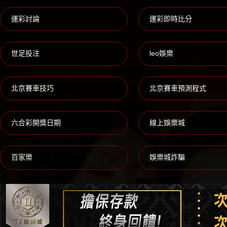
運彩討論
運彩即時比分
世足投注
leo娛樂
北京賽車技巧
北京賽車預測程式
六合彩開獎日期
線上娛樂城
百家樂
娛樂城詐騙