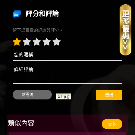
不止不能領，帳號也給我鎖起來
評分和評論
威博
2020-01-17
留下您寶貴的評論與評分。
總經銷註冊網址 www.9ibetlucifer.com.tw 入金穩定 大筆
5min出金快 ，Line : lil_eppe
天彩777
2019-11-29
新手可獲得新手1000送1000禮包 存款即可解鎖 輪盤活動
獎勵等等高額派彩活動 還與每日退水/7日獎勵/月月獎勵等
等一起享用！詳情：www.skyplay777.com/r/bfo 客服員赖
id：liner0022
送出
林志軒
2019-11-22
提款一直拖延時間 三個月了
類似內容
更多
楊盛明
2019-11-21