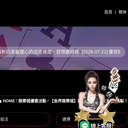
8
|
首頁
簡体
9
0
1
析玩家最關心的出金速度、提領審核條
[2026-07-21]
優塔娛樂城
2
應速度進行深度分析。優塔
3
4
5
HOME
娛樂城優惠活動
【金界娛樂城】續儲滿千贈！天天送1萬點！
6
足投注
通博
7