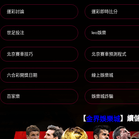
運彩討論
運彩即時比分
世足投注
leo娛樂
北京賽車技巧
北京賽車預測程式
六合彩開獎日期
線上娛樂城
百家樂
娛樂城詐騙
【
】續
金界娛樂城