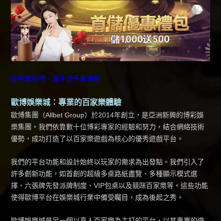
註冊拿好禮，滿千送千最優惠
歐博娛樂城：專業的百家樂體驗
歐博集團（Allbet Group）於2014年創立，是亞洲新興的博彩娛
樂集團。我們依靠數十位博彩專家的經驗和努力，結合網絡技術
優勢，成功打造了以百家樂遊戲為核心的優秀遊戲平台。
我們的平台功能和設計始終以玩家的需求為出發點。我們引入了
許多創新功能，如首創的超級多桌路紙盡覽、多種顯示模式選
擇、六張牌先發派牌制度、VIP包桌以及競咪百家樂等。這些功能
使得歐博平台在娛樂城行業中備受矚目，成為後起之秀。
歐博娛樂城是另一個以真人百家樂為主打的平台，以其專業的遊