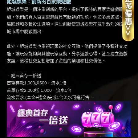
鉅城娛樂：創新的百家樂遊戲
鉅城娛樂是一個注重創新的平台，提供了獨特的
遊戲體
百家樂
驗。他們的真人百家樂遊戲具有新穎的功能，例如多桌遊戲、牌
局回顧和多種投注選項。這些創新使鉅城娛樂在競爭激烈的娛樂
城市場中脫穎而出。
此外，鉅城娛樂也重視玩家的社交互動。他們提供了多種社交功
能，讓玩家能夠與其他玩家互動，分享遊戲心得，甚至建立遊戲
友誼。這種社交互動增加了遊戲的樂趣和社交價值。
．經典首存一倍送
首筆存款1,000送500，流水1倍
首筆存款2,000送 1,000，流水1倍
流水要求:(本金+禮金)完成1倍流水可進行售。