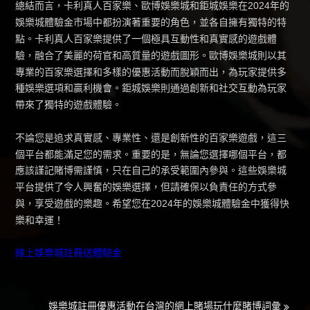
總結而言，卡利真人百家樂、歐博娛樂城和鉅城娛樂在2024年的
娛樂城體驗金市場中都扮演著重要的角色，並各自擁有獨特的特
點。卡利真人百家樂提供了一個極具互動性和真實感的遊戲體
驗，融合了美麗的荷官和高質量的遊戲圖形。歐博娛樂城則以其
專業的百家樂選擇和多樣的優惠活動而脫穎而出，為玩家提供多
種娛樂選項和贏利機會。鉅城娛樂則通過創新和社交互動為玩家
帶來了獨特的遊戲體驗。
不論您是追求真實感、專業性、還是創新性的百家樂遊戲，這三
個平台都能滿足您的需求。重要的是，無論您選擇哪個平台，都
應該謹記賭博需謹慎，只在自己的承受範圍內參與。這些娛樂城
平台提供了令人興奮的娛樂選擇，但請確保以負責任的方式參
與，享受遊戲的樂趣。希望您在2024年的娛樂城體驗金中獲得快
樂和幸運！
線上娛樂城註冊送體驗金
娛樂城註冊優惠活動在台灣的網上賭場玩什麼賭博詞彙