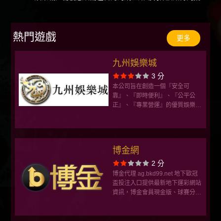
熱門遊戲
更多
九州娛樂城
3 分
本公司旨在創造一個『安全可
靠』、『即時便利』、『公平公
正』、『專業營運』的優質娛樂服
務平台,強調的讓會員不受時空的
限制，24小時隨時上線就可以參與
一個公平公正的遊戲，亦可以享受
到與歐冠各地玩家切磋的樂趣。
博金網
2 分
博金代理 ag.bkd99.net 地下歐冠
盃投注入口提供最新地下運彩網站
資訊，博金會員現金版、球賽分
析、博金娛樂城網站入口，博金註
冊現金版包含地下歐冠盃投注、博
金58、博金77、博金88、博金