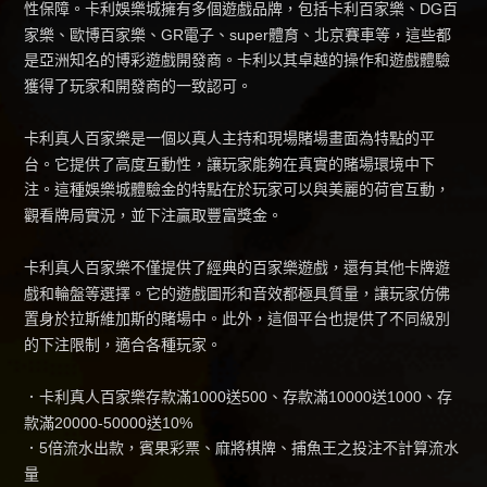
性保障。卡利娛樂城擁有多個遊戲品牌，包括卡利百家樂、DG百
家樂、歐博百家樂、GR電子、super體育、北京賽車等，這些都
是亞洲知名的博彩遊戲開發商。卡利以其卓越的操作和遊戲體驗
獲得了玩家和開發商的一致認可。
卡利真人百家樂是一個以真人主持和現場賭場畫面為特點的平
台。它提供了高度互動性，讓玩家能夠在真實的賭場環境中下
注。這種娛樂城體驗金的特點在於玩家可以與美麗的荷官互動，
觀看牌局實況，並下注贏取豐富獎金。
卡利真人百家樂不僅提供了經典的百家樂遊戲，還有其他卡牌遊
戲和輪盤等選擇。它的遊戲圖形和音效都極具質量，讓玩家仿佛
置身於拉斯維加斯的賭場中。此外，這個平台也提供了不同級別
的下注限制，適合各種玩家。
．卡利真人百家樂存款滿1000送500、存款滿10000送1000、存
款滿20000-50000送10%
．5倍流水出款，賓果彩票、麻將棋牌、捕魚王之投注不計算流水
量