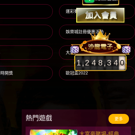
運彩賽事表
娛樂城註冊優惠活動
彩
大樂透即時開獎
1
2
4
8
3
4
0
,
,
即時開獎
歐冠盃2022
熱門遊戲
更多
大富豪賭場-經典老