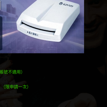
新帳號不適用）
機。（限申請一次）