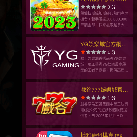
0 分
虎機遊戲
體驗拉斯維加斯經典熱門老虎
機台，新手贈送100,000,000
巨額金幣，快來贏取超多大
獎！
享受扣人心弦的豪華賭場氣
YG娛樂城官方網站-
氛，快來下載體驗大富豪賭場
1 分
app手機版下載-出
吧！免費下載！無需註冊，即
線上娛樂城首選品牌YG娛樂
刻體驗！不同風格的精選遊戲
金評價ptt體驗金-會
城，現正舉辦YG娛樂最高殿
主題、超高賠率和巨額獎金、
堂的王者爭霸賽，提供高達20
員優惠
多樣化的核心玩法，讓您體驗
萬元的獎金，玩家只需在YG
JACKPOT帶來的滿足感！無
娛樂城的DG百家館連勝三把
論您是老虎機的瘋狂愛好者，
以上，有機會能把高額獎金帶
還是老虎機新手，大富豪賭場
戲谷777娛樂城官方
回家，就等所有玩家一同來挑
老虎機遊戲絕對忠實呈現現場
1 分
網站-app手機版下
戰。而YG娛樂城同時還擁有
體驗，讓您流連忘返！
戲谷原為宏碁集團中第三波資
豐富的博弈資源及數一數二的
載-會員優惠-出金評
訊(股)公司的遊戲軟體服務提
娛樂服務，收錄了體育競猜、
供者，自 2006年1月1日以營
價ptt體驗金
真人視訊百家樂、電子遊藝、
運轉讓由和信超媒體繼續經
麻將棋牌、六合彩票以及線上
營，一直以來戲谷運用其優質
影城等遊戲項目，再搭配各種
的網路遊戲技術, 創造虛擬世
超殺的優惠方案，所以深受業
博雅德州撲克 texas