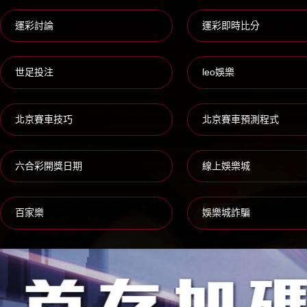
運彩討論
運彩即時比分
世足投注
leo娛樂
北京賽車技巧
北京賽車預測程式
六合彩開獎日期
線上娛樂城
百家樂
娛樂城詐騙