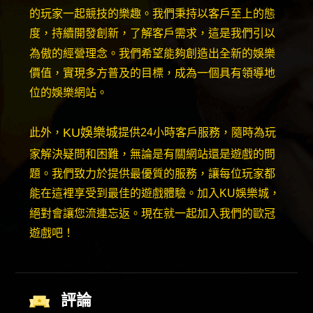
的玩家一起競技的樂趣。我們秉持以客戶至上的態
度，持續開發創新，了解客戶需求，這是我們引以
為傲的經營理念。我們希望能夠創造出全新的娛樂
價值，實現多方普及的目標，成為一個具有領導地
位的娛樂網站。
KU娛樂城
此外，
提供24小時客戶服務，隨時為玩
家解決疑問和困難，無論是有關網站還是遊戲的問
題。我們致力於提供最優質的服務，讓每位玩家都
能在這裡享受到最佳的遊戲體驗。加入KU娛樂城，
絕對會讓您流連忘返。現在就一起加入我們的歐冠
遊戲吧！
評論