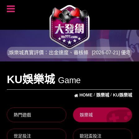
必贏娛樂城真實評價：出金速度、審核條
[2026-07-21]
優塔娛樂
點探索必贏娛樂城的真實評價，深入解析
客服回應的全面實測
出金速度、提領審核條件以及實際體驗的
從玩家最在意的系統
KU娛樂城
線...
析。優塔平台近年在系統
Game
|
首頁
簡体
HOME
娛樂城
KU娛樂城
熱門遊戲
娛樂城
世足投注
歐冠盃投注