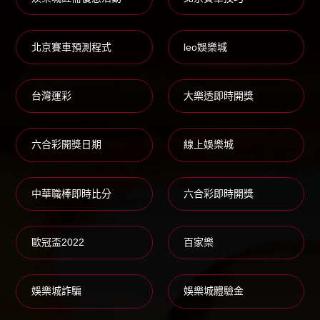
北京賽車預測程式
leo娛樂城
台灣運彩
大樂透即時開獎
六合彩開獎日期
線上娛樂城
中華職棒即時比分
六合彩即時開獎
歐冠盃2022
百家樂
娛樂城詐騙
娛樂城體驗金