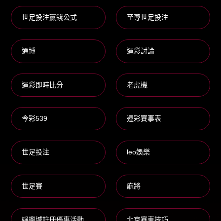
世足投注贏錢公式
至尊世足投注
通博
運彩討論
運彩即時比分
老虎機
今彩539
運彩賽事表
世足投注
leo娛樂
世足賽
麻將
娛樂城註冊優惠活動
北京賽車技巧