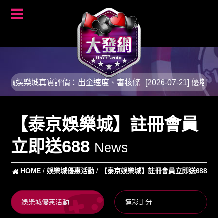
必贏娛樂城真實評價：出金速度、審核條
[2026-07-21]
優塔娛
點探索必贏娛樂城的真實評價，深入解析
客服回應的全面實測
出金速度、提領審核條件以及實際體驗的
從玩家最在意的系統
【泰京娛樂城】註冊會員
多線...
析。優塔平台近年在系統
|
首頁
簡体
立即送688
News
HOME
娛樂城優惠活動
【泰京娛樂城】註冊會員立即送688
娛樂城優惠活動
運彩比分