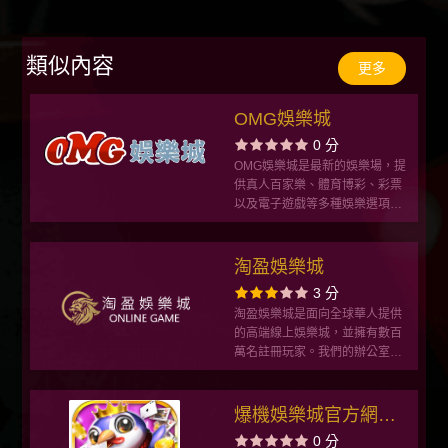
類似內容
更多
OMG娛樂城
0 分
OMG娛樂城是最新的娛樂場，提
供真人百家樂、體育博彩、彩票
以及電子遊戲等多種娛樂選項。
我們擁有完整的基本資料，並迅
速開設帳戶，只需點擊連結即可
讓我們的客服小姐為您提供專業
淘盈娛樂城
服務。
3 分
淘盈娛樂城是面向全球華人提供
的高端線上娛樂城，並擁有數百
萬名註冊玩家。我們的辦公室與
顧客服務中心遍布歐冠各地， 且
和許多博弈產業市場的合法營業
執照。同時，我們提供多元的遊
爆機娛樂城官方網站-
戲、完善的顧客服務，並致力維
0 分
app手機版下載-出金
護遊戲公正性，因此玩家不斷回