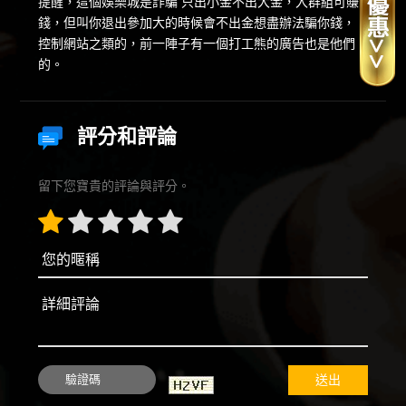
提醒，這個娛樂城是詐騙 只出小金不出大金，入群組可賺
錢，但叫你退出參加大的時候會不出金想盡辦法騙你錢，
控制網站之類的，前一陣子有一個打工熊的廣告也是他們
的。
評分和評論
留下您寶貴的評論與評分。
送出