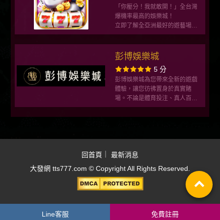
「你壓分！我就敢開！」全台灣
到 我們的平台。
評價ptt體驗金-會員優
爆機率最高的娛樂城！
立即了解全亞洲最好的遊藝場特
惠
色
【最好爆！】
彭博娛樂城
爆機連連的娛樂城！種老虎機週
5 分
週！各種特殊機台幫你輕鬆賺到
彭博娛樂城為您帶來全新的遊戲
輕鬆金幣，讓你家過億不是夢！
體驗，讓您彷彿置身於真實賭
場。不論是體育投注、真人百家
樂、老虎機、棋牌或彩票等遊
戲，我們一次滿足您的所有娛樂
需求！彭博娛樂城致力於為玩家
提供優質的娛樂平台，並已升級
多項安全設施，確保遊戲的公平
｜
回首頁
最新消息
與公正。
大發網 tts777.com © Copyright All Rights Reserved.
Line客服
免費註冊