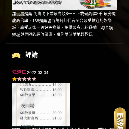
免綁碼下載最高領8千。下載最高領8千 最夯魔
錢豪贏娛樂
龍高倍率。
百萬網紅代言全台最受歡迎的娛樂
168娛樂城
城，廣受玩家一致好評推薦，提供最多元的遊戲，
淘金娛
與最殺的超值優惠，讓你隨時隨地輕鬆玩
樂城
評論
江道仁
2022-03-04