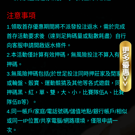
注意事項
1.領取首存優惠期間將不派發投注返水，需於完成
首存活動要求後（達到足夠碼量或點數耗盡）自行
向客服申請開啟返水條件。
2.本活動僅計算有效押碼，無風險投注不算入有效
押碼。
3.無風險押碼包括(於世足投注同時押莊家及閒家，
或輪盤、骰寶、運動競猜及其他等各式遊戲，同時
押碼黑、紅，單、雙，大、小，比賽隊伍A、比賽
隊伍B等）。
4.同一帳戶/家庭/電話號碼/儲值地點/銀行帳戶/相似
或同一IP位置/共享電腦/網路環境，僅限申請一
次。