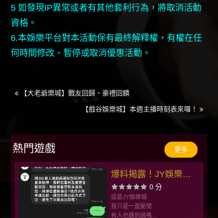
5 如發現IP異常或者有其他套利行為，將取消活動
資格。
6.本娛樂平台對本活動保有最終解釋權，有權在任
何時間修改、暫停或取消優惠活動。
【大老爺樂城】戰友回歸、豪禮回饋
【戲谷娛樂城】本週主播時刻表來囉！
熱門遊戲
更多
爆料揭露！JY娛樂城
0 分
涉詐騙不出金！網友曝
這是JY娛樂城
光驚人證據！
我只是一直壓閒
有人也遇到過嗎