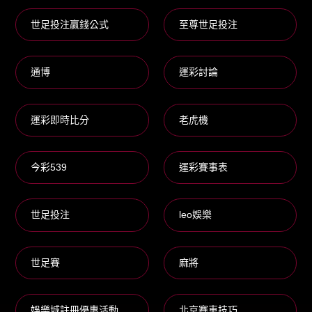
世足投注贏錢公式
至尊世足投注
通博
運彩討論
運彩即時比分
老虎機
今彩539
運彩賽事表
世足投注
leo娛樂
世足賽
麻將
娛樂城註冊優惠活動
北京賽車技巧