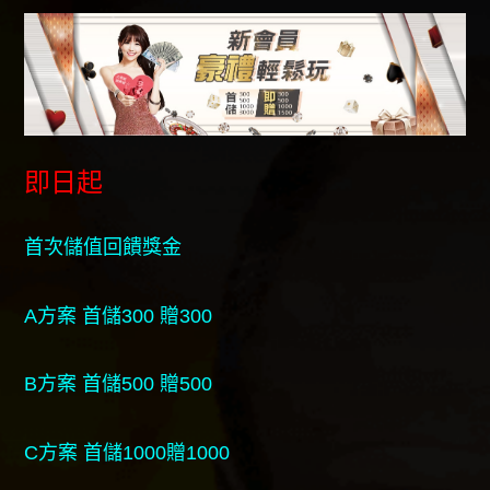
即日起
首次儲值回饋獎金
A方案 首儲300 贈300
B方案 首儲500 贈500
C方案 首儲1000贈1000