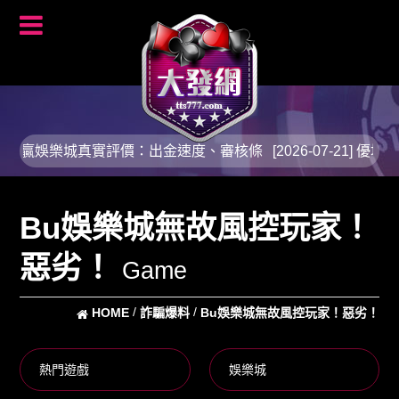
必贏娛樂城真實評價：出金速度、審核條
[2026-07-21]
優塔娛
點探索必贏娛樂城的真實評價，深入解析
客服回應的全面實測
出金速度、提領審核條件以及實際體驗的
從玩家最在意的系統
Bu娛樂城無故風控玩家！
多線...
析。優塔平台近年在系統
|
首頁
簡体
惡劣！
Game
HOME
詐騙爆料
Bu娛樂城無故風控玩家！惡劣！
熱門遊戲
娛樂城