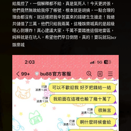
給風控了，一個解釋都不給，真是氣死人！今天更誇張，
他們竟然無故給我停了帳號，根本就是胡搞，一點合理的
理由都沒有，就這樣把我辛苦贏來的錢硬生生搶走！我總
共儲值了三萬，他們只給我兩萬，這種娛樂城真的是超級
噁心到爆炸！真心建議大家，千萬不要踏進這個地雷區，
純粹就是在坑人，希望他們早日倒閉，真的！要玩就玩
bcr
娛樂城