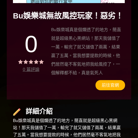
Bu娛樂城無故風控玩家！惡劣！
Bu娛樂城真是個爛透了的地方，簡直
0
就是超級黑心黑網站！那天我儲值了
一萬，輸完了就又儲值了兩萬，結果
贏了五萬。當我想要提款的時候，他
們居然毫不客氣地把我給風控了，一
0 篇評論
個解釋都不給，真是氣死人
前往官網
詳細介紹
Bu娛樂城真是個爛透了的地方，簡直就是超級黑心黑網
站！那天我儲值了一萬，輸完了就又儲值了兩萬，結果贏
了五萬。當我想要提款的時候，他們居然毫不客氣地把我