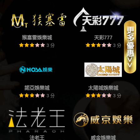
查看
查看
猴塞雷娛樂城
天彩777
3 分
3 分
查看
查看
諾亞娛樂城
太陽城娛樂城
3 分
3 分
查看
查看
法老王
威金娛樂城