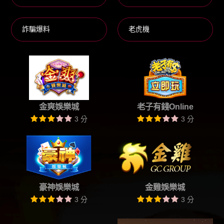
詐騙爆料
老虎機
金爽娛樂城
老子有錢Online
3 分
3 分
查看
查看
豪神娛樂城
金雞娛樂城
3 分
3 分
查看
查看