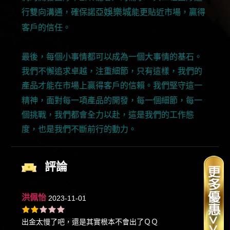
娛樂城
行雙向溝通，確保諾亞
能更貼近市場，贏得
客戶的信任。
最後，每個小事情都可以成為一個大事情的基石。
我們不懈追求卓越，注重細節，只有這樣，我們的
產品才能在市場上贏得客戶的信賴。我們堅守這一
精神，面對每一項產品的開發，每一個細節，每一
個挑戰，我們都會全力以赴，這是我們的工作態
度，也是我們不斷前行的動力。
評論
洪佩怡
2023-11-01
出金太慢了吧，還是其實根本不會出了ＱＱ