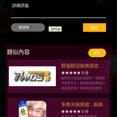
後續看怎樣再來跟大家分享。
蕭宥哲
2021-03-18
送出
目前試玩過一切良好，前幾天有小贏一筆，馬上兌款，真
的有出金，也真的不用手續費，而且三月還有三月的專屬
活動，官方很有心，目前玩下來真的都算滿意，希望後面
持續玩的時候不要遇到那種說用外掛程式，就直接鎖帳號
類似內容
更多
的，繼續保持下去，這個娛樂城可以推薦。
野蠻歐冠娛樂城官方
0 分
網站-會員優惠-app手
我們努力地為玩家提供一個優質
機版下載-出金評價ptt
的娛樂平台，野蠻歐冠娛樂城已
經設置升級了多項安全設施來確
體驗金
保野蠻歐冠娛樂城官方網站遊戲
的公平公正。 讓您可以放心遊
玩，我們保證在網路高度安全的
多樂米麻將館 - 麻將、
環境，讓您感受到賭場遊戲的興
0 分
大老二、德州撲克、
奮刺激。