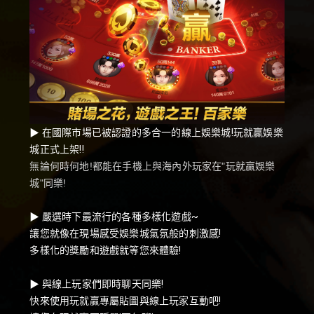
▶ 在國際市場已被認證的多合一的線上娛樂城!玩就贏娛樂
城正式上架!!
無論何時何地!都能在手機上與海內外玩家在"
玩就贏娛樂
"同樂!
城
▶ 嚴選時下最流行的各種多樣化遊戲~
讓您就像在現場感受娛樂城氣氛般的刺激感!
多樣化的獎勵和遊戲就等您來體驗!
▶ 與線上玩家們即時聊天同樂!
快來使用玩就贏專屬貼圖與線上玩家互動吧!