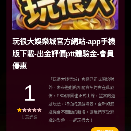
玩很大娛樂城官方網站-app手機
版下載-出金評價ptt體驗金-會員
優惠
「玩很大娛樂城」官網已正式開始對
1
外，未來遊戲的相關資訊均會在此發
佈，FB粉絲團也正式上線，豐富的遊
戲玩法，特色的遊戲場景，全新的遊
戲機台不間斷的新增，讓我們享受遊
1 篇評論
戲的樂趣，一起玩很大！