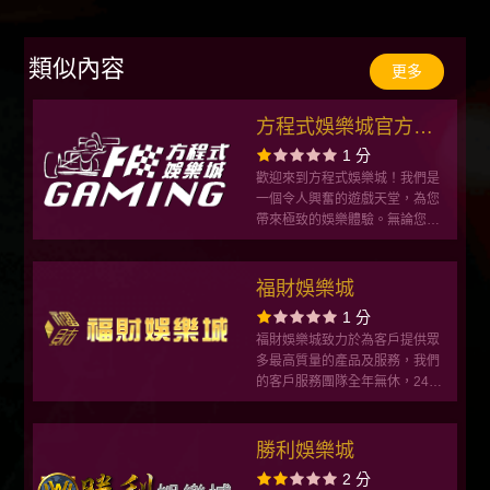
類似內容
更多
方程式娛樂城官方網
1 分
站-app手機版下載-出
歡迎來到方程式娛樂城！我們是
金評價ptt體驗金-會員
一個令人興奮的遊戲天堂，為您
帶來極致的娛樂體驗。無論您是
優惠
賽車愛好者還是遊戲迷，我們都
有令人難以置信的選擇。
福財娛樂城
1 分
福財娛樂城致力於為客戶提供眾
多最高質量的產品及服務，我們
的客戶服務團隊全年無休，24小
時竭誠為客戶提供支持，解決問
題，傾聽建議。福財娛樂城最高
宗旨就是讓廣大客戶享受最優質
勝利娛樂城
的博彩娛樂及服務，我們承諾，
2 分
無論您玩什麼遊戲，都提供給您