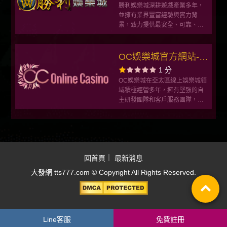
勝利娛樂城深耕遊戲產業多年，
最佳的娛樂享受體驗。
並擁有業界豐富經驗與實力背
景，致力提供最安全、可靠、信
用的網路遊戲空間。舉凡熱門的
真人視訊 、電子遊戲 、體育投
注，以及受歡迎的賓果、彩票
OC娛樂城官方網站-出
等，致力打造一個充滿感官娛樂
1 分
金評價ptt體驗金-app
體驗效果的娛樂平台。
OC娛樂城在亞太區線上娛樂城領
手機版下載-會員優惠
域積極經營多年，擁有堅強的自
主研發團隊和客戶服務團隊，致
力於提供全面可靠且值得信賴的
網路遊戲平台。
｜
回首頁
最新消息
大發網 tts777.com © Copyright All Rights Reserved.
Line客服
免費註冊