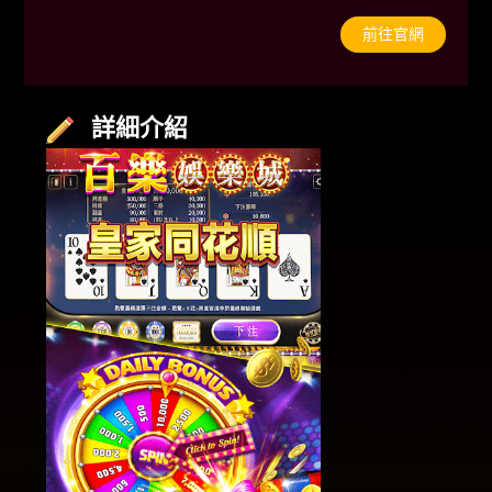
前往官網
詳細介紹