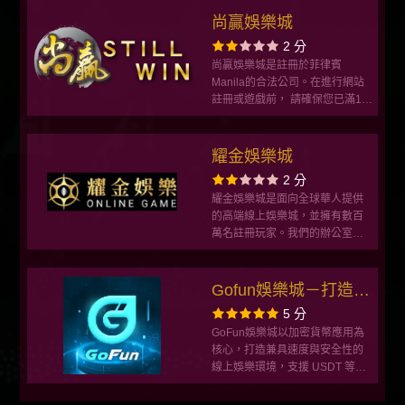
資金可在5至30分鐘內快速到帳，
尚贏娛樂城
操作簡便、便捷、安全。我們提
2 分
供眾多受歡迎的熱門遊戲。
尚贏娛樂城是註冊於菲律賓
Manila的合法公司。在進行網站
註冊或遊戲前， 請確保您已滿18
周歲並且遵循當地法律法規。每
月新(舊)會員首存1000再送600。
真人視訊-週週返點0.4%。
耀金娛樂城
2 分
耀金娛樂城是面向全球華人提供
的高端線上娛樂城，並擁有數百
萬名註冊玩家。我們的辦公室與
顧客服務中心遍布歐冠各地， 且
和許多博弈產業市場的合法營業
執照。同時，我們提供多元的遊
Gofun娛樂城－打造極
戲、完善的顧客服務，並致力維
5 分
速、安全的 USDT加
護遊戲公正性，因此玩家不斷回
GoFun娛樂城以加密貨幣應用為
到 我們的平台。誠信保證作為資
密娛樂新體驗
核心，打造兼具速度與安全性的
深的線上博彩網站，多年來本娛
線上娛樂環境，支援 USDT 等主
樂城一直遵循"客戶利益至上"的原
流虛擬貨幣進行存款與提款，資
則，正是這一點使公司的實力不
金流轉迅速且具高度隱私性，有
斷發展壯大。