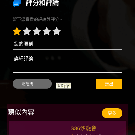
評分和評論
留下您寶貴的評論與評分。
送出
類似內容
更多
S36沙龍會