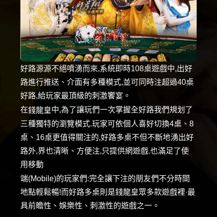
好路源源不絕噴湧而來,系統即時108桌遊戲中,出好
路進行推送、介面有多種模式,並可同時注超過40桌
好路,給玩家最頂級的刺激饗宴。
在
中,為了讓玩們一次掌握全好路我們規划了
錢龍皇
三種獨特的瀏覽模式.玩家可依個人喜好切換4桌、8
桌、16桌更值得關注的,好路多桌不但不斷地湧出好
路外,界也清晰、方便注,只提供網遊戲.也滿足了使
用移動
端(Mobile)的玩家們:完全讓下注的朋友們不分時間
地點輕鬆暢!而好路多桌則是錢龍皇眾多款遊戲裡·最
具前瞻性、娛樂性、刺激性的遊戲之一。