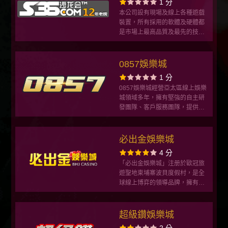
1 分
本公司設有現場及線上各種遊戲
裝置，所有採用的軟體及硬體都
是市場上最高品質及最先的技
術，即使客戶安坐家中我們都可
以為客戶提供品質優良的高清晰
線上娛樂。
0857娛樂城
1 分
0857娛樂城經營亞太區線上娛樂
城領域多年，擁有堅強的自主研
發團隊、客戶服務團隊，提供全
面可靠信任的網路遊戲平台
必出金娛樂城
4 分
「必出金娛樂城」注册於歐冠旅
遊聖地柬埔寨波貝度假村，是全
球線上博弈的領導品牌，擁有百
萬名註冊玩家。具有博弈產業市
場的合法營業執照。同時，我們
也提供多元化的品牌遊戲、完善
超級鑽娛樂城
且親切的顧客服務，並致力維護