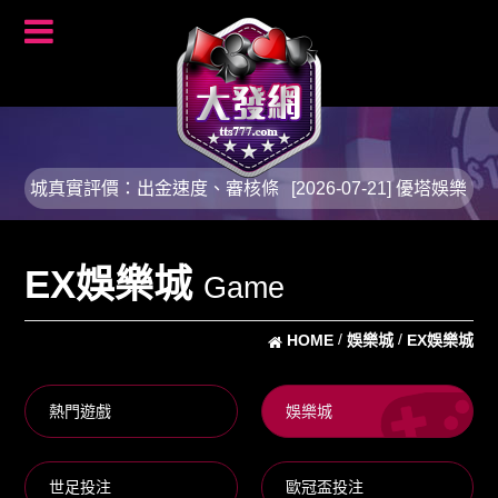
娛樂城真實評價：出金速度、審核條
[2026-07-21]
優塔娛樂城評
索必贏娛樂城的真實評價，深入解析
客服回應的全面實測針對優
速度、提領審核條件以及實際體驗的
從玩家最在意的系統流暢度
EX娛樂城
..
析。優塔平台近年在系統...
Game
|
首頁
簡体
HOME
娛樂城
EX娛樂城
熱門遊戲
娛樂城
世足投注
歐冠盃投注