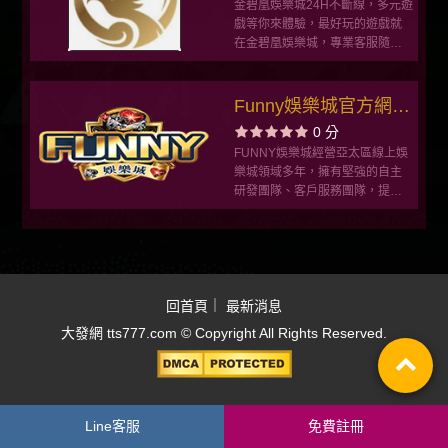
金碧凰娛樂城24H不斷線，多元遊
平台。
戲等你來體驗，最好玩的遊戲就
在金碧凰娛樂城，專業客服隨時
提供諮詢，火速進站，簡單好註
冊，輕鬆易上手，24H真人客服，
速度最快服務最佳。上百款選
Funny娛樂城官方網
擇，一次滿足，網友一致好評。
0 分
站-app手機版下載-出
FUNNY娛樂城經營亞太區線上娛
金評價ptt體驗金-會員
樂城領域多年，擁有堅強的自主
研發團隊、客戶服務團隊，提供
優惠
全面可靠信任的網路遊戲平台
｜
回首頁
最新消息
大發網 tts777.com © Copyright All Rights Reserved.
Line客服
免費註冊