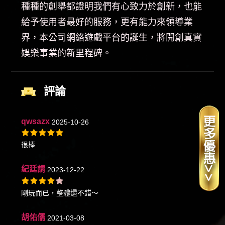
種種的創舉都證明我們有心致力於創新，也能
給予使用者最好的服務，更有能力來領導業
界，本公司網絡遊戲平台的誕生，將開創真實
娛樂事業的新里程碑。
評論
qwsazx
2025-10-26
很棒
紀廷謂
2023-12-22
剛玩而已，整體還不錯～
胡佑儒
2021-03-08