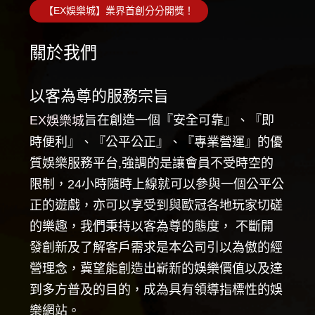
【EX娛樂城】業界首創分分開獎！
關於我們
以客為尊的服務宗旨
旨在創造一個『安全可靠』、『即
EX
娛樂城
時便利』、『公平公正』、『專業營運』的優
質娛樂服務平台,強調的是讓會員不受時空的
限制，24小時隨時上線就可以參與一個公平公
正的遊戲，亦可以享受到與歐冠各地玩家切磋
的樂趣，我們秉持以客為尊的態度， 不斷開
發創新及了解客戶需求是本公司引以為傲的經
營理念，冀望能創造出嶄新的娛樂價值以及達
到多方普及的目的，成為具有領導指標性的娛
樂網站。