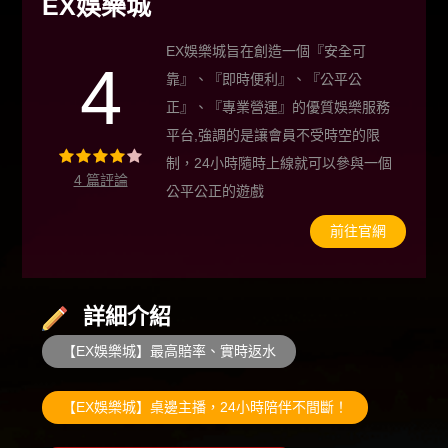
EX娛樂城
EX娛樂城旨在創造一個『安全可
4
靠』、『即時便利』、『公平公
正』、『專業營運』的優質娛樂服務
平台,強調的是讓會員不受時空的限
制，24小時隨時上線就可以參與一個
4 篇評論
公平公正的遊戲
前往官網
詳細介紹
【EX娛樂城】最高賠率、實時返水
【EX娛樂城】桌邊主播，24小時陪伴不間斷！