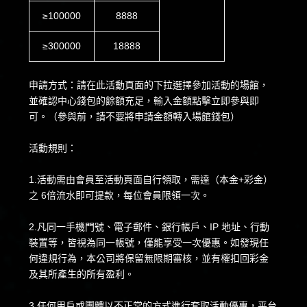
≥100000
8888
≥300000
18888
申請方式：請在此活動頁面的下拉選擇參加活動的場館，
並確認中心錢包的餘額充足，輸入金額點擊立即參與即
可。（參與前，請不要將申請金額轉入場館錢包）
活動規則：
1.活動需由會員至活動頁面自行領取，需達（本金+彩金）
之 6倍流水即可提款，每位會員限領一次。
2.凡同一手機門號、電子郵件、銀行帳戶、IP 地址、行動
裝置等，皆視為同一帳號，僅能享受一次優惠。如發現任
何違規行為，本公司將保留無限期審核，並有權扣回彩金
及其所產生的所有盈利。
3.任何用戶或團體以不正常的方式進行套取活動優惠，平台