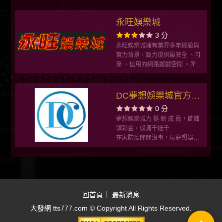
樂、老虎機、棋牌或彩票等遊
置皆能順暢操作，即使是初次接
戲，我們一次滿足您的所有娛樂
觸的玩家也能快速上手，是重視
需求！彭博娛樂城致力於為玩家
永旺娛樂城
安全與效率族群的熱門選擇。
提供優質的娛樂平台，並已升級
3 分
多項安全設施，確保遊戲的公平
永旺娛樂城擁有業界多年經驗與
與公正。
實力背景，致力提供最安全 、可
靠 、信用的網路遊戲空間 。所開
發出來的遊戲軟體都是經由著名
的會計公司認可，確保系統中所
隨機產生的資料是百分百精確無
DC夢想娛樂城官方網
誤。並使用全美權威系統技術測
0 分
站-app手機版下載-出
試 (TST) 嚴格考核通過的MGS 、
夢想娛樂城力 挺 新 成 員，首儲
GLI系統平臺，確保遊戲的公平及
金評價ptt體驗金-會員
領彩金，儲滿千送千
公正。
在家防疫閒閒沒事，玩夢想娛樂
優惠
當休閒日日返最高【0.7%】
現在起儲值玩電子遊戲就返
【25%】彩金給你
還不趕快為魔龍傳奇、雷神之槌
備妥你的彩金～
｜
回首頁
最新消息
正規經營 穩定出金！！
大發網 tts777.com © Copyright All Rights Reserved.