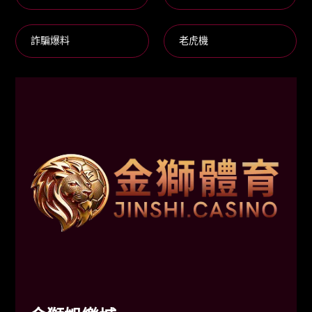
詐騙爆料
老虎機