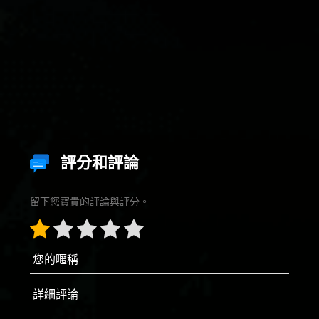
評分和評論
留下您寶貴的評論與評分。