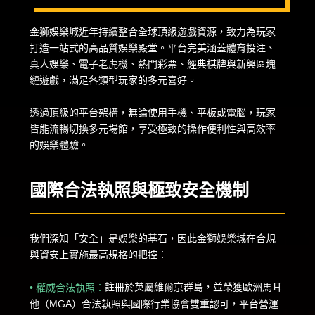
金獅娛樂城近年持續整合全球頂級遊戲資源，致力為玩家
打造一站式的高品質娛樂殿堂。平台完美涵蓋體育投注、
真人娛樂、電子老虎機、熱門彩票、經典棋牌與新興區塊
鏈遊戲，滿足各類型玩家的多元喜好。
透過頂級的平台架構，無論使用手機、平板或電腦，玩家
皆能流暢切換多元場館，享受極致的操作便利性與高效率
的娛樂體驗。
國際合法執照與極致安全機制
我們深知「安全」是娛樂的基石，因此金獅娛樂城在合規
與資安上實施最高規格的把控：
註冊於英屬維爾京群島，並榮獲歐洲馬耳
• 權威合法執照：
他（MGA）合法執照與國際行業協會雙重認可，平台營運