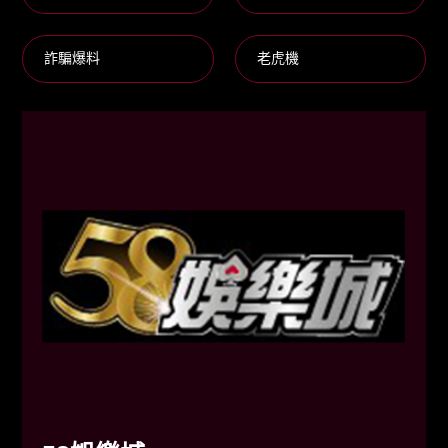
詐騙爆料
老虎機