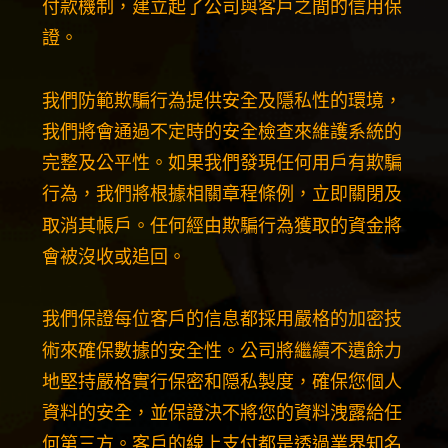
付款機制，建立起了公司與客戶之間的信用保
證。
我們防範欺騙行為提供安全及隱私性的環境，
我們將會通過不定時的安全檢查來維護系統的
完整及公平性。如果我們發現任何用戶有欺騙
行為，我們將根據相關章程條例，立即關閉及
取消其帳戶。任何經由欺騙行為獲取的資金將
會被沒收或追回。
我們保證每位客戶的信息都採用嚴格的加密技
術來確保數據的安全性。公司將繼續不遺餘力
地堅持嚴格實行保密和隠私製度，確保您個人
資料的安全，並保證決不將您的資料洩露給任
何第三方。客戶的線上支付都是透過業界知名