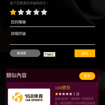
留下您寶貴的評論與評分。
送出
類似內容
更多
168體育
1 分
全年365天，我們每一天與您同
在，為您提供7×24小時全天候諮