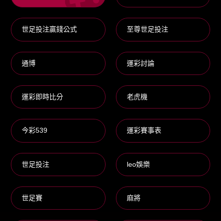
世足投注贏錢公式
至尊世足投注
通博
運彩討論
運彩即時比分
老虎機
今彩539
運彩賽事表
世足投注
leo娛樂
世足賽
麻將