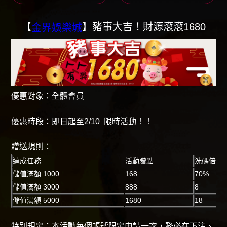
【
】豬事大吉！財源滾滾1680
金界娛樂城
優惠對象：全體會員
優惠時段：即日起至2/10 限時活動！！
贈送規則：
達成任務
活動贈點
洗碼倍數
儲值滿額 1000
168
70%
儲值滿額 3000
888
8
儲值滿額 5000
1680
18
特別規定：本活動每個帳號限定申請一次，務必在下注、