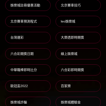
娛樂城註冊優惠活動
北京賽車技巧
北京賽車預測程式
leo娛樂城
台灣運彩
大樂透即時開獎
六合彩開獎日期
線上娛樂城
中華職棒即時比分
六合彩即時開獎
歐冠盃2022
百家樂
娛樂城詐騙
娛樂城體驗金