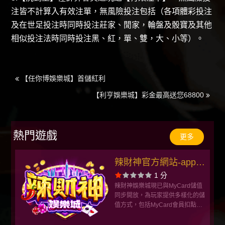
注皆不計算入有效注單，無風險投注包括（各項體彩投注
及在世足投注時同時投注莊家、閒家，輪盤及骰寶及其他
相似投注法時同時投注黑、紅，單、雙，大、小等）。
【任你博娛樂城】首儲紅利
【利亨娛樂城】彩金最高送您68800
熱門遊戲
更多
辣財神官方網站-app手
1 分
機版下載-出金評價ptt
辣財神娛樂城現已與MyCard儲值
體驗金-會員優惠
同步開放，為玩家提供多樣化的儲
值方式，包括MyCard會員扣點、
點數卡以及線上支付等選項。辣財
神娛樂城被譽為台灣線上娛樂城的