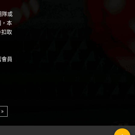
團隊或
利，本
戶扣取
若會員
0