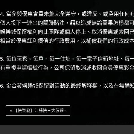
4. 當參與優惠會員未能完全遵守，或違反、或濫用任
個人投下一連串的關聯賭注，籍以造成無論賽果怎樣都
娛樂城保留權利向此團隊或個人停止、取消優惠或索回
相當於優惠紅利價值的行政費用，以補償我們的行政成
5. 每位玩家、每戶、每一住址、每一電子信箱地址、每
有重複申請帳號行為，公司保留取消或收回會員優惠彩
6. 金合發娛樂城保留對活動的最終解釋權，以及在無
【快樂發】江蘇快三大菠蘿~