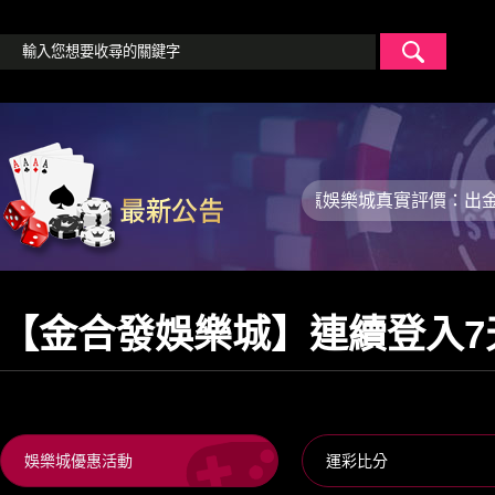
著您！首次充值最高可獲
[2026-07-24]
必贏娛樂城真實評價：出金速
件以及實際體驗的優缺點。面對眾多線...
【金合發娛樂城】連續登入7
娛樂城優惠活動
運彩比分