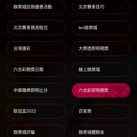
娛樂城註冊優惠活動
北京賽車技巧
北京賽車預測程式
leo娛樂城
台灣運彩
大樂透即時開獎
六合彩開獎日期
線上娛樂城
中華職棒即時比分
六合彩即時開獎
歐冠盃2022
百家樂
娛樂城詐騙
娛樂城體驗金