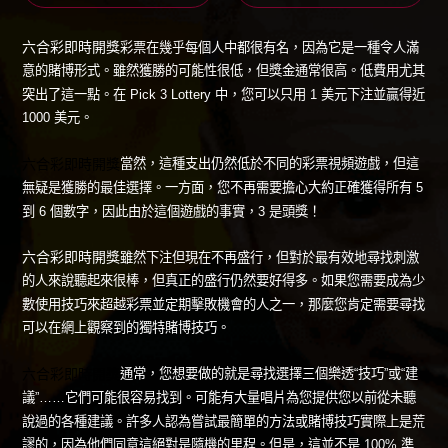
六合彩即時開獎
彩票在幾乎每個人中都很有名，因為它是一種令人滿
意的賭博形式。雖然獲勝的可能性很低，但獎金通常很高。低費用尤其
突出了這一點。在 Pick 3 Lottery 中，您可以只用 1 美元下注並贏得近
1000 美元。
六合彩即時開獎
當然，這種支出仍然低於不同的彩票視頻遊戲，但這
無疑是獲勝的最佳選擇。一方面，您不再需要擔心大約正確獲得所有 5
到 6 個數字，因此由於這個遊戲的事實，3 是頭獎！
六合彩即時開獎
雖然下注但現在不再盛行，但對於最有效地尋找刺激
的人來說聽起來很棒，但真正的盛行仍然要好得多。如果您需要成為少
數使用技巧來超越彩票並定期擊敗機會的人之一，那麼您肯定需要尋找
可以在網上觀察到的獨特賭博技巧。
六合彩即時開獎
通常，您想要做的就是尋找選擇三個樂透“技巧”或“建
議”……它們可能很容易找到。可能有大量唱片為您提供您以前從未聽
說過的各種建議。許多人認為嘗試最簡單的方法或賭博技巧實際上是荒
謬的，因為他們同意這絕對是隨機的里程。但是，這並不是 100% 準