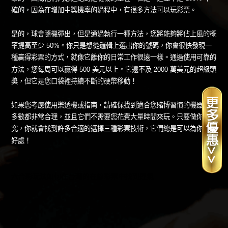
確的，因為在增加中獎機率的過程中，有很多方法可以玩彩票。
是的，球會隨機彈出，但是通過執行一種方法，您將能夠將佔上風的概
率提高至少 50%。你只是想從邏輯上選出你的號碼，你會很快發現一
種贏得彩票的方式，就像它離你的日常工作很遠一樣。通過使用可靠的
方法，您每周可以贏得 500 美元以上。它遠不及 2000 萬美元的超級頭
獎，但它是您口袋裡持續不斷的硬幣移動！
如果您考慮使用樂透機或指南，請確保找到適合您賭博習慣的機器。大
多數都非常合理，並且它們不需要您花費大量時間來玩。只要做你的研
究，你就會找到許多合適的選擇三種彩票技術，它們總是可以為你帶來
好處！
六合彩玩法如何在台灣的在線彩票中找到運氣