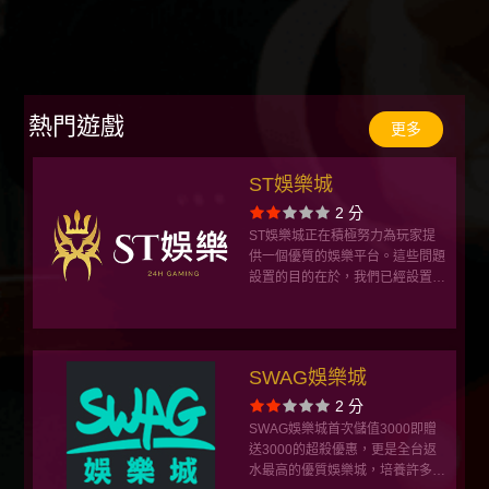
熱門遊戲
更多
ST娛樂城
2 分
ST娛樂城正在積極努力為玩家提
供一個優質的娛樂平台。這些問題
設置的目的在於，我們已經設置升
級了多項安全設施來確保我們遊戲
的公平公正。
SWAG娛樂城
2 分
SWAG娛樂城首次儲值3000即贈
送3000的超殺優惠，更是全台返
水最高的優質娛樂城，培養許多死