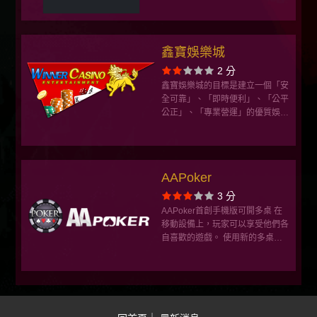
忠玩家，提供體育博彩、真人娛
樂、電子遊戲、彩票遊戲以及棋牌
遊戲等，還有24小時線上客服隨時
替玩家解決各種遊戲上的問題，最
鑫寶娛樂城
佳的遊戲體驗就在SWAG娛樂城。
2 分
鑫寶娛樂城的目標是建立一個「安
全可靠」、「即時便利」、「公平
公正」、「專業營運」的優質娛樂
服務平台。我們強調讓會員不受時
空的限制，隨時隨地24小時都可以
參與到公平公正的遊戲中，並享受
與來自世界各地的玩家一起競技的
AAPoker
樂趣。無論您身在何處，我們都為
您提供最高水準的遊戲體驗。
3 分
AAPoker首創手機版可開多桌 在
移動設備上，玩家可以享受他們各
自喜歡的遊戲。 使用新的多桌功
能，玩家可同時參加最多4個桌
子。