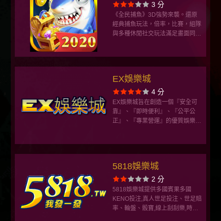
惠。
3 分
《全民捕魚》3D強勢來襲。還原
經典捕魚玩法，倍率，比賽，組隊
與多種休閒社交玩法滿足畫面同步
爆金體驗！此外，《全民捕魚》模
式中的組隊探險，絢麗捕魚畫面及
華麗技能，提高遊戲趣味性和技巧
性，針對畫質音效做全新調校，讓
EX娛樂城
遊戲更加逼真立體。上手容易，完
美結合拉霸機，玩法更為多樣。
4 分
EX娛樂城旨在創造一個『安全可
靠』、『即時便利』、『公平公
正』、『專業營運』的優質娛樂服
務平台,強調的是讓會員不受時空
的限制，24小時隨時上線就可以參
與一個公平公正的遊戲
5818娛樂城
2 分
5818娛樂城提供多國賓果多國
KENO投注,真人世足投注、世足賠
率、輪盤、骰寶,線上刮刮樂,時時
彩等多項博弈遊戲,為台灣最齊全