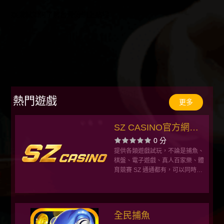
娛樂城如何了解台灣的網上賭場
熱門遊戲
更多
SZ CASINO官方網站-
0 分
app手機版下載-出金評
提供各類遊戲試玩，不論是捕魚、
價ptt體驗金-會員優惠
棋盤、電子遊戲、真人百家樂、體
育競賽 SZ 通通都有，可以同時遊
玩多款遊戲。
娛樂城 也有多項優惠活動，如
「首儲優惠，獎不完 【凡是首次
儲值即可領取最高回饋500】」、
全民捕魚
「續儲優惠，3000天天送」等優