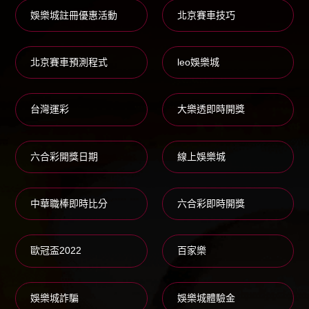
娛樂城註冊優惠活動
北京賽車技巧
北京賽車預測程式
leo娛樂城
台灣運彩
大樂透即時開獎
六合彩開獎日期
線上娛樂城
中華職棒即時比分
六合彩即時開獎
歐冠盃2022
百家樂
娛樂城詐騙
娛樂城體驗金