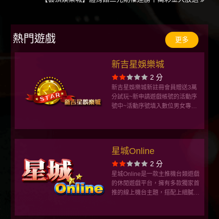
熱門遊戲
更多
新吉星娛樂城
2 分
新吉星娛樂城新註冊會員贈送3萬
分試玩~新申請遊戲帳號的活動序
號中~活動序號填入數位男女專屬
序號GAMC 加贈5000分!! 滿天星
一代滿天星二代老虎機5+1PK 新
式玩法骰寶
星城Online
2 分
星城Online是一款主推機台類遊戲
的休閒遊戲平台，擁有多款獨家首
推的線上機台主題，搭配上細膩精
緻的HD高畫質畫面，打造出獨一
無二的萬人線上遊戲。