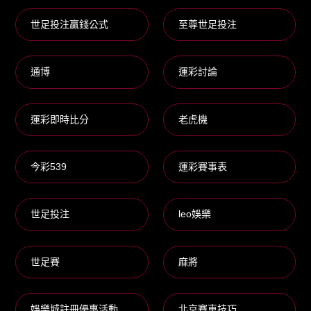
世足投注贏錢公式
至尊世足投注
通博
運彩討論
運彩即時比分
老虎機
今彩539
運彩賽事表
世足投注
leo娛樂
世足賽
麻將
娛樂城註冊優惠活動
北京賽車技巧