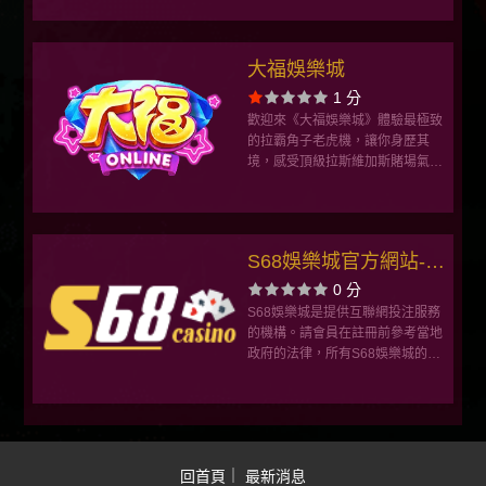
539、台灣大樂透、香港六合彩立
即玩，美女遊戲真人世足投注、德
州撲克、世足賠率、骰寶、輪盤
大福娛樂城
等，免安裝免下載最方便 ...好玩娛
樂城點數儲值和託售皆在十分鐘之
1 分
內完成，世足投注速度最快24小時
歡迎來《大福娛樂城》體驗最極致
不分周末。好玩娛樂城確保每一局
的拉霸角子老虎機，讓你身歷其
遊戲結果均為現場真實的遊戲結果
境，感受頂級拉斯維加斯賭場氣
氛！有超高的彩金獎勵、更刺激的
關卡探索，以及各種超級好玩的免
費紅利轉輪！最新一流的真實賭場
遊戲，無限娛樂與爆量金幣，都在
S68娛樂城官方網站-
《大福娛樂城》！
0 分
app手機版下載-出金評
S68娛樂城是提供互聯網投注服務
價ptt體驗金-會員優惠
的機構。請會員在註冊前參考當地
政府的法律，所有S68娛樂城的優
惠是特別為玩家而設，享有我們的
任何優惠。
｜
回首頁
最新消息