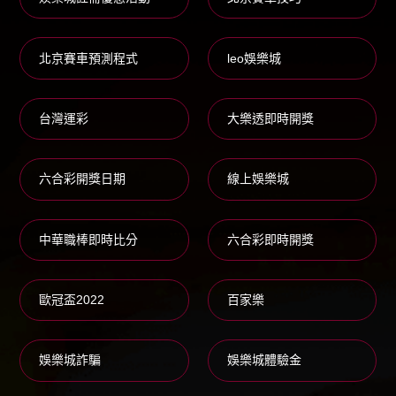
北京賽車預測程式
leo娛樂城
台灣運彩
大樂透即時開獎
六合彩開獎日期
線上娛樂城
中華職棒即時比分
六合彩即時開獎
歐冠盃2022
百家樂
娛樂城詐騙
娛樂城體驗金