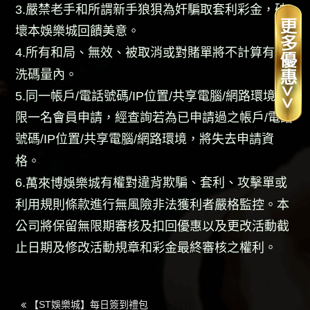
3.嚴禁老手和所謂新手狼狽為奸騙取套利彩金，破
壞本娛樂城回饋美意。
4.所有和局、無效、被取消或對賭單將不計算有效
洗碼量內。
5.同一帳戶/電話號碼/IP位置/共享電腦/網路環境僅
限一名會員申請，經查詢若為已申請過之帳戶/電話
號碼/IP位置/共享電腦/網路環境，將失去申請資
格。
6.
有權對違背欺騙、套利、攻擊單或
萬來博娛樂城
利用規則條款進行無風險非法獲利者嚴格監控。本
公司將保留無限期審核及扣回優惠以及更改活動截
止日期及修改活動規章和彩金最終審核之權利。
【ST娛樂城】每日簽到禮包