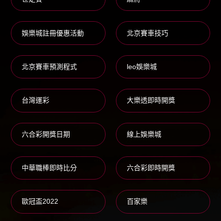
娛樂城註冊優惠活動
北京賽車技巧
北京賽車預測程式
leo娛樂城
台灣運彩
大樂透即時開獎
六合彩開獎日期
線上娛樂城
中華職棒即時比分
六合彩即時開獎
歐冠盃2022
百家樂