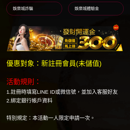
娛樂城詐騙
娛樂城體驗金
優惠對象：新註冊會員(未儲值)
活動規則：
1.註冊時填寫LINE ID或微信號，並加入客服好友
2.綁定銀行帳戶資料
特別規定：本活動一人限定申請一次。