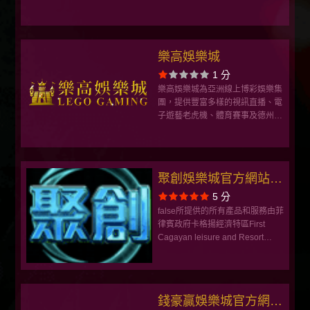
彩等多項博弈遊戲,為台灣最齊全
的線上休閒娛樂城!註冊我發一發
樂城帳戶即可立即享受我們高品
質、高賠率的所有線上投注之優
樂高娛樂城
惠。
1 分
樂高娛樂城為亞洲線上博彩娛樂集
團，提供豐富多樣的視訊直播、電
子遊藝老虎機、體育賽事及德州撲
克等遊戲產品。
聚創娛樂城官方網站-
5 分
app手機版下載-出金評
false所提供的所有產品和服務由菲
價ptt體驗金-會員優惠
律賓政府卡格揚經濟特區First
Cagayan leisure and Resort
Corporation 所授權和監管，為全
球博彩愛好者提供最優惠的賠率和
最優質的服務，並正發展成為最受
歡迎的線上娛樂公司。我們的經營
錢豪贏娛樂城官方網
理念是通過向我們的顧客提供最佳