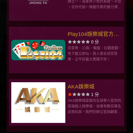
牌之一，為業界少有的系統丶平台
丶合作代訓一條龍作業的實力博彩
公司，並提供合營者客制化的服
務。多年來致力於亞洲的娛樂產業
發展，已累績超過15年的優良品牌
信譽。
Play104娛樂城官方網
0 分
站-app手機版下載-出
百家樂、21點、輪盤、拉霸遊戲，
金評價ptt體驗金-會員
免下載立即玩。真人美女荷官發
牌，公平好贏大獎開不停！
優惠
AKA娛樂城
1 分
AKA娛樂城是面向全球華人提供的
高端線上娛樂城，並擁有數百萬名
註冊玩家。我們的辦公室與顧客服
務中心遍布歐冠各地， 且和許多
博弈產業市場的合法營業執照。同
時，我們提供多元的遊戲、完善的