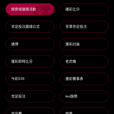
娛樂城優惠活動
運彩比分
世足投注贏錢公式
至尊世足投注
通博
運彩討論
運彩即時比分
老虎機
今彩539
運彩賽事表
世足投注
leo娛樂
世足賽
麻將