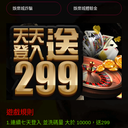
娛樂城詐騙
娛樂城體驗金
遊戲規則
1.連續七天登入 並洗碼量 大於 10000，送299