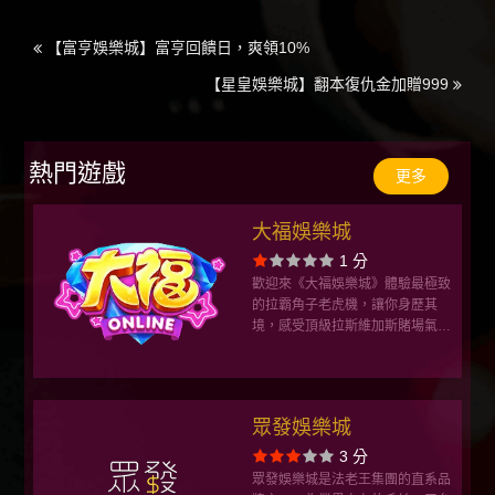
【富亨娛樂城】富亨回饋日，爽領10%
【星皇娛樂城】翻本復仇金加贈999
熱門遊戲
更多
大福娛樂城
1 分
歡迎來《大福娛樂城》體驗最極致
的拉霸角子老虎機，讓你身歷其
境，感受頂級拉斯維加斯賭場氣
氛！有超高的彩金獎勵、更刺激的
關卡探索，以及各種超級好玩的免
費紅利轉輪！最新一流的真實賭場
遊戲，無限娛樂與爆量金幣，都在
眾發娛樂城
《大福娛樂城》！
3 分
眾發娛樂城是法老王集團的直系品