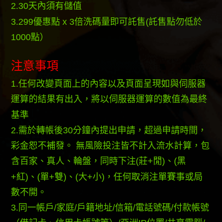
2.30天內須有儲值
3.299優惠點 x 3倍洗碼量即可託售(託售點勿低於
1000點）
注意事項
1.任何改變頁面上的內容以及頁面呈現如與伺服器
運算的結果有出入，將以伺服器運算的數值為最終
基準
2.需於轉帳後30分鐘內提出申請，超過申請時間，
彩金恕不補發。 無風險投注皆不計入流水計算，包
含百家、真人、輪盤，同時下注(莊+閒)、(黑
+紅)、(單+雙)、(大+小)，任何取消注單賽事或局
數不開。
3.同一帳戶/家庭/戶籍地址/信箱/電話號碼/付款帳號