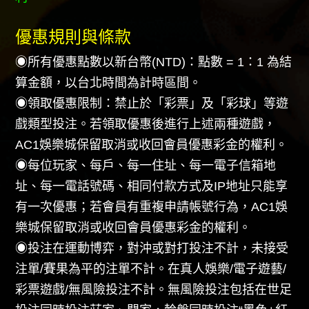
優惠規則與條款
◉所有優惠點數以新台幣(NTD)：點數 = 1：1 為結
算金額，以台北時間為計時區間。
◉領取優惠限制：禁止於「彩票」及「彩球」等遊
戲類型投注。若領取優惠後進行上述兩種遊戲，
AC1娛樂城保留取消或收回會員優惠彩金的權利。
◉每位玩家、每戶、每一住址、每一電子信箱地
址、每一電話號碼、相同付款方式及IP地址只能享
有一次優惠；若會員有重複申請帳號行為，AC1娛
樂城保留取消或收回會員優惠彩金的權利。
◉投注在運動博弈，對沖或對打投注不計，未接受
注單/賽果為平的注單不計。在真人娛樂/電子遊藝/
彩票遊戲/無風險投注不計。無風險投注包括在世足