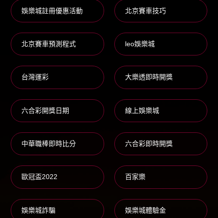
娛樂城註冊優惠活動
北京賽車技巧
北京賽車預測程式
leo娛樂城
台灣運彩
大樂透即時開獎
六合彩開獎日期
線上娛樂城
中華職棒即時比分
六合彩即時開獎
歐冠盃2022
百家樂
娛樂城詐騙
娛樂城體驗金