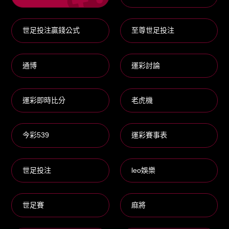
世足投注贏錢公式
至尊世足投注
通博
運彩討論
運彩即時比分
老虎機
今彩539
運彩賽事表
世足投注
leo娛樂
世足賽
麻將