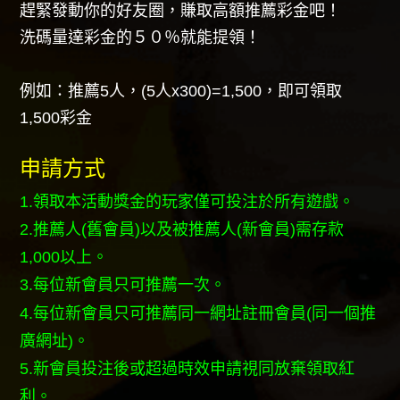
趕緊發動你的好友圈，賺取高額推薦彩金吧！
洗碼量達彩金的５０％就能提領！
例如：推薦5人，(5人x300)=1,500，即可領取
1,500彩金
申請方式
1.領取本活動獎金的玩家僅可投注於所有遊戲。
2.推薦人(舊會員)以及被推薦人(新會員)需存款
1,000以上。
3.每位新會員只可推薦一次。
4.每位新會員只可推薦同一網址註冊會員(同一個推
廣網址)。
5.新會員投注後或超過時效申請視同放棄領取紅
利。