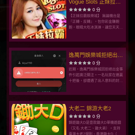
Vogue Slots 正妹拉霸
0 分
娛樂城 - 老虎機、休閒
【正妹拉霸娛樂城】 無論機台是
拉霸
『正轉、反轉』，包你彩金賺飽
飽，眼睛大吃冰淇淋，讓您天天
『金、氣、神』十足，再也不會砸
台子、摔手機！
別老是玩什麼龍虎豹、雞豬牛羊、
五路財神，777，那些老摳摳的水
逸萬門娛樂城拒絕出
果盤老虎機了啦！
0 分
金：將清白玩家逐出大
近期，逸萬門娛樂城因拒絕出金事
門
件引起廣泛關注。一名玩家在連贏
十把後，卻遭遇了出人意料的封
鎖，被指「不歡迎」。這一荒謬行
為引發了對逸萬門娛樂城公平原則
的質疑。
大老二 錦游大老2
0 分
錦遊鋤大D是壹款鋤大D單機遊戲
（又名 大老二、鋤大弟）。支持
臺灣大老2規則、香港鋤大D（鋤