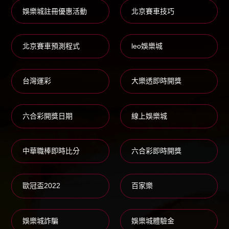
娛樂城註冊優惠活動
北京賽車技巧
北京賽車預測程式
leo娛樂城
台灣運彩
大樂透即時開獎
六合彩開獎日期
線上娛樂城
中華職棒即時比分
六合彩即時開獎
歐冠盃2022
百家樂
娛樂城詐騙
娛樂城體驗金