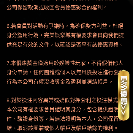
公司保留取消或收回會員優惠彩金的權利。
6.若會員對活動有爭議時，為確保雙方利益，杜絕
身分盜用行為，完美娛樂城有權要求會員向我們提
供充足有效的文件，以確認是否享有該優惠資格。
7.本優惠獎金僅適用於娛樂性玩家，不得假借他人
身份申請，任何團體或個人以無風險投注進行套利
行為本公司有權沒收獎金及盈利並凍結帳戶。
8.對於投注內容異常或疑似對押套利之投注模式，
本公司有權要求會員證明其身分，包含提供證明文
件、驗證身份等。若無法證明為本人，公司保留凍
結、取消該團體或個人帳戶及帳戶結餘的權利。