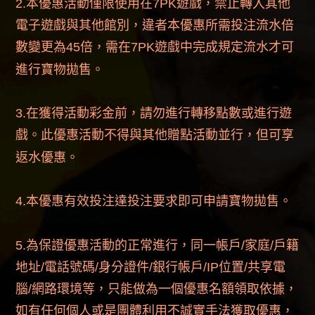
2.本優惠活動僅限使用在7PK遊戲，禁止轉入其他
電子遊戲與其他館別，違者本優惠所需投注流水倍
數變更為45倍，需在7PK遊戲中完成規定流水才可
進行寶物拋售。
3.在獲得活動彩金前，請勿進行轉移點數或進行遊
戲。此優惠活動不得與其他贈點活動並行，但可享
返水優惠。
4.本優惠有效投注達投注要求即可申請寶物拋售。
5.為保證優惠活動的正常進行，同一帳戶/家庭/戶籍
地址/電話號碼/身分證件/銀行帳戶/IP位置/共享電
腦/網路環境等，只能做為一個優惠名額領取依據，
如有任何個人或是團體利用不誠實手法獲取優惠，