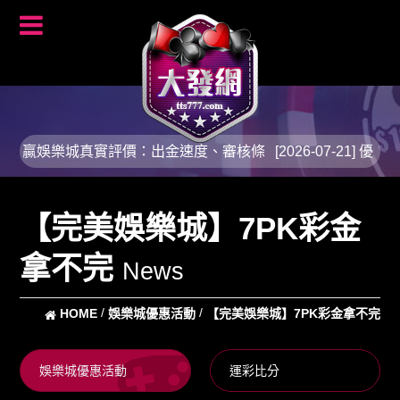
必贏娛樂城真實評價：出金速度、審核條
[2026-07-21]
優塔娛
缺點探索必贏娛樂城的真實評價，深入解析
客服回應的全面實測
的出金速度、提領審核條件以及實際體驗的
從玩家最在意的系統
【完美娛樂城】7PK彩金
多線...
析。優塔平台近年在系
|
首頁
簡体
拿不完
News
HOME
娛樂城優惠活動
【完美娛樂城】7PK彩金拿不完
娛樂城優惠活動
運彩比分