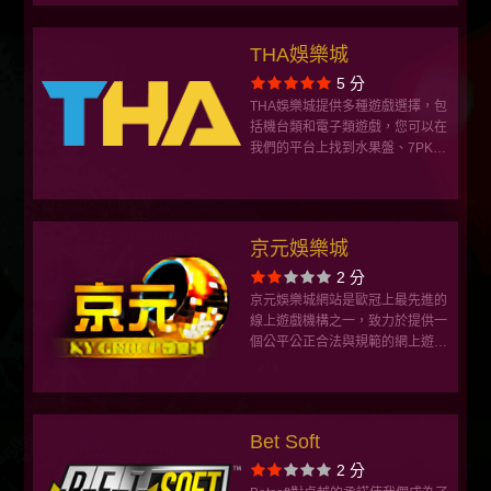
THA娛樂城
5 分
THA娛樂城提供多種遊戲選擇，包
括機台類和電子類遊戲，您可以在
我們的平台上找到水果盤、7PK、
5PK、骰寶、小瑪莉、夜市賓果麻
將、五輪九線、叢林樂園、世足投
注、牛牛、牌九、海之霸等豐富的
遊戲。THA娛樂城是休閒娛樂的最
京元娛樂城
佳選擇，我們提供體驗金888，是
專業的網上娛樂平台營運商，提供
2 分
最新娛樂城遊戲。
京元娛樂城網站是歐冠上最先進的
線上遊戲機構之一，致力於提供一
個公平公正合法與規範的網上遊戲
環境。此外，我們採取一切安全防
範措施，安裝了良好的科技設備，
保證只為符合條件的玩家提供服
務。京元娛樂城希望所有的玩家在
Bet Soft
我們提供的多種管理工具和遊戲限
制下，理智地參與遊戲。​並且希望
2 分
您在京元娛樂城的遊戲當中能從中