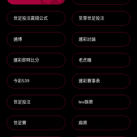
世足投注贏錢公式
至尊世足投注
通博
運彩討論
運彩即時比分
老虎機
今彩539
運彩賽事表
世足投注
leo娛樂
世足賽
麻將