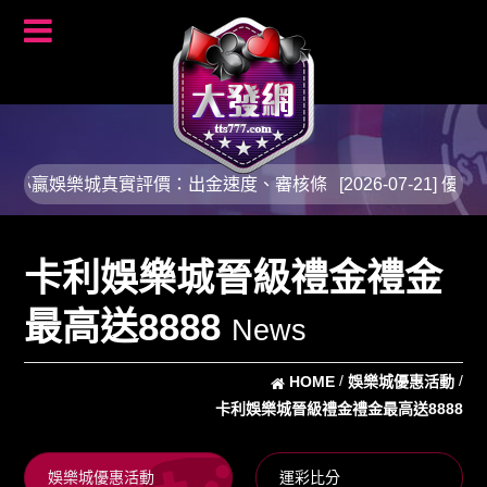
]
必贏娛樂城真實評價：出金速度、審核條
[2026-07-21]
優塔娛
缺點探索必贏娛樂城的真實評價，深入解析
客服回應的全面實
的出金速度、提領審核條件以及實際體驗的
從玩家最在意的系
卡利娛樂城晉級禮金禮金
眾多線...
析。優塔平台近年在系
|
首頁
簡体
最高送8888
News
HOME
娛樂城優惠活動
卡利娛樂城晉級禮金禮金最高送8888
娛樂城優惠活動
運彩比分