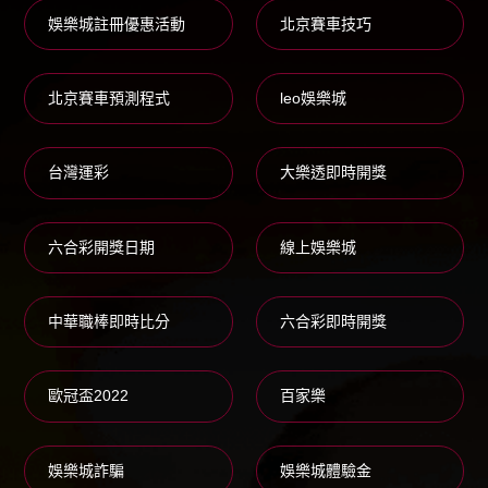
娛樂城註冊優惠活動
北京賽車技巧
北京賽車預測程式
leo娛樂城
台灣運彩
大樂透即時開獎
六合彩開獎日期
線上娛樂城
中華職棒即時比分
六合彩即時開獎
歐冠盃2022
百家樂
娛樂城詐騙
娛樂城體驗金