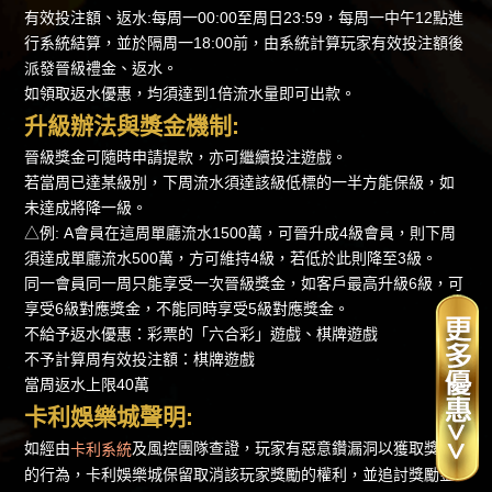
有效投注額、返水:每周一00:00至周日23:59，每周一中午12點進
行系統結算，並於隔周一18:00前，由系統計算玩家有效投注額後
派發晉級禮金、返水。
如領取返水優惠，均須達到1倍流水量即可出款。
升級辦法與獎金機制:
晉級獎金可隨時申請提款，亦可繼續投注遊戲。
若當周已達某級別，下周流水須達該級低標的一半方能保級，如
未達成將降一級。
△例: A會員在這周單廳流水1500萬，可晉升成4級會員，則下周
須達成單廳流水500萬，方可維持4級，若低於此則降至3級。
同一會員同一周只能享受一次晉級獎金，如客戶最高升級6級，可
享受6級對應獎金，不能同時享受5級對應獎金。
不給予返水優惠：彩票的「六合彩」遊戲、棋牌遊戲
不予計算周有效投注額：棋牌遊戲
當周返水上限40萬
卡利娛樂城聲明:
如經由
及風控團隊查證，玩家有惡意鑽漏洞以獲取獎勵
卡利系統
的行為，卡利娛樂城保留取消該玩家獎勵的權利，並追討獎勵金