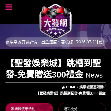
必贏娛樂城真實評價：出金速度、審核條
[2026-07-21]
優塔娛
點探索必贏娛樂城的真實評價，深入解析
客服回應的全面實測
出金速度、提領審核條件以及實際體驗的
從玩家最在意的系統
【聖發娛樂城】跳槽到聖
多線...
析。優塔平台近年在系統
|
首頁
簡体
發-免費贈送300禮金
News
HOME
娛樂城優惠活動
【聖發娛樂城】跳槽到聖發-免費贈送300禮金
娛樂城優惠活動
運彩比分