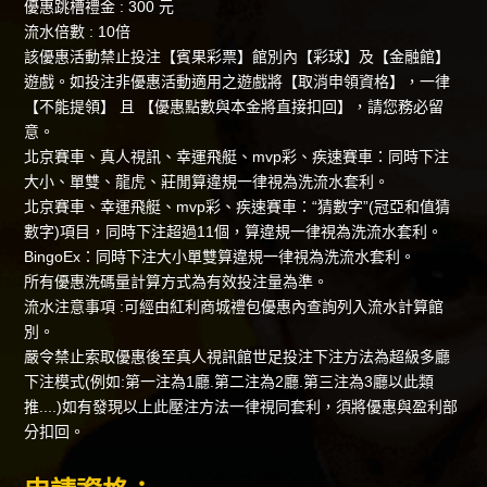
優惠跳槽禮金 : 300 元
流水倍數 : 10倍
該優惠活動禁止投注【賓果彩票】館別內【彩球】及【金融館】
遊戲。如投注非優惠活動適用之遊戲將【取消申領資格】，一律
【不能提領】 且 【優惠點數與本金將直接扣回】，請您務必留
意。
北京賽車、真人視訊、幸運飛艇、mvp彩、疾速賽車：同時下注
大小、單雙、龍虎、莊閒算違規一律視為洗流水套利。
北京賽車、幸運飛艇、mvp彩、疾速賽車：“猜數字”(冠亞和值猜
數字)項目，同時下注超過11個，算違規一律視為洗流水套利。
BingoEx：同時下注大小單雙算違規一律視為洗流水套利。
所有優惠洗碼量計算方式為有效投注量為準。
流水注意事項 :可經由紅利商城禮包優惠內查詢列入流水計算館
別。
嚴令禁止索取優惠後至真人視訊館世足投注下注方法為超級多廳
下注模式(例如:第一注為1廳.第二注為2廳.第三注為3廳以此類
推....)如有發現以上此壓注方法一律視同套利，須將優惠與盈利部
分扣回。