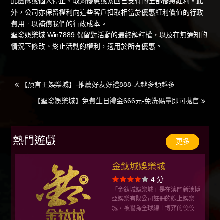
此團隊或個人停止、取消優惠或索回已支付的全部優惠紅利。此
外，公司亦保留權利向這些客戶扣取相當於優惠紅利價值的行政
費用，以補償我們的行政成本。
聖發娛樂城 Win7889 保留對活動的最終解釋權，以及在無通知的
情況下修改、終止活動的權利，適用於所有優惠。
【預言王娛樂城】-推薦好友好禮888-人越多領越多
【聖發娛樂城】免費生日禮金666元-免洗碼量即可拋售
熱門遊戲
更多
金鈦城娛樂城
4 分
「金鈦城娛樂城」是在澳門新濠博
亞娛樂有限公司註冊的線上娛樂
城，被譽為全球線上博弈的佼佼
者，擁有數百萬註冊玩家。我們持