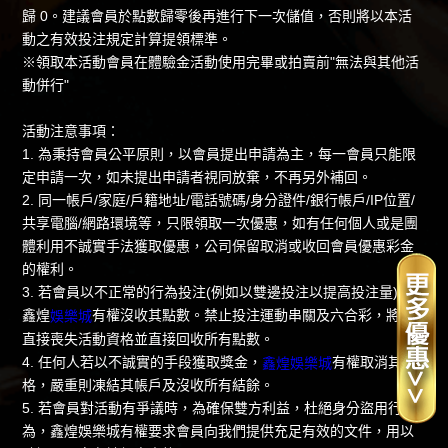
歸 0。建議會員於點數歸零後再進行下一次儲值，否則將以本活
動之有效投注規定計算提領標準。
※領取本活動會員在體驗金活動使用完畢或拍賣前"無法與其他活
動併行"
活動注意事項：
1. 為秉持會員公平原則，以會員提出申請為主，每一會員只能限
定申請一次，如未提出申請者視同放棄，不再另外補回。
2. 同一帳戶/家庭/戶籍地址/電話號碼/身分證件/銀行帳戶/IP位置/
共享電腦/網路環境等，只限領取一次優惠，如有任何個人或是團
體利用不誠實手法獲取優惠，公司保留取消或收回會員優惠彩金
的權利。
3. 若會員以不正常的行為投注(例如以雙邊投注以提高投注量)，
鑫煌
有權沒收其點數。禁止投注運動串關及六合彩，將會
娛樂城
直接喪失活動資格並直接回收所有點數。
4. 任何人若以不誠實的手段獲取獎金，
有權取消其資
鑫煌娛樂城
格，嚴重則凍結其帳戶及沒收所有結餘。
5. 若會員對活動有爭議時，為確保雙方利益，杜絕身分盜用行
為，鑫煌娛樂城有權要求會員向我們提供充足有效的文件，用以