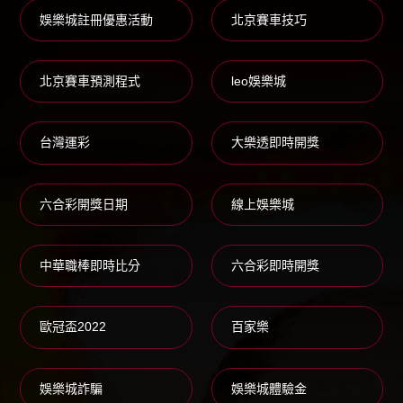
娛樂城註冊優惠活動
北京賽車技巧
北京賽車預測程式
leo娛樂城
台灣運彩
大樂透即時開獎
六合彩開獎日期
線上娛樂城
中華職棒即時比分
六合彩即時開獎
歐冠盃2022
百家樂
娛樂城詐騙
娛樂城體驗金