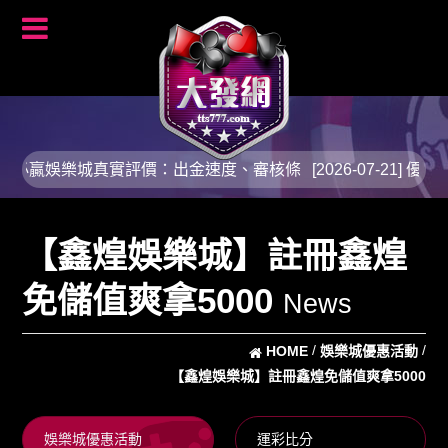
]
必贏娛樂城真實評價：出金速度、審核條
[2026-07-21]
優塔娛
缺點探索必贏娛樂城的真實評價，深入解析
客服回應的全面實
的出金速度、提領審核條件以及實際體驗的
從玩家最在意的系
【鑫煌娛樂城】註冊鑫煌
眾多線...
析。優塔平台近年在系
|
首頁
簡体
免儲值爽拿5000
News
HOME
娛樂城優惠活動
【鑫煌娛樂城】註冊鑫煌免儲值爽拿5000
娛樂城優惠活動
運彩比分