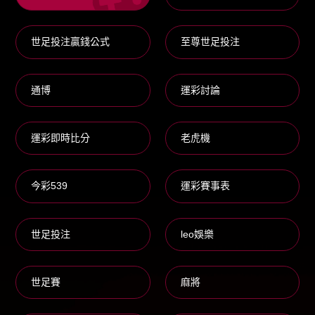
世足投注贏錢公式
至尊世足投注
通博
運彩討論
運彩即時比分
老虎機
今彩539
運彩賽事表
世足投注
leo娛樂
世足賽
麻將