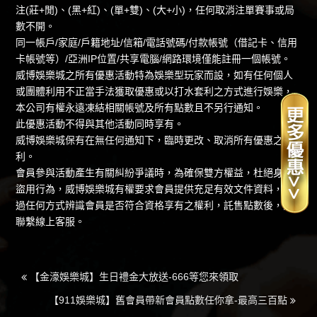
注(莊+閒)、(黑+紅)、(單+雙)、(大+小)，任何取消注單賽事或局
數不開。
同一帳戶/家庭/戶籍地址/信箱/電話號碼/付款帳號（借記卡、信用
卡帳號等）/亞洲IP位置/共享電腦/網路環境僅能註冊一個帳號。
威博娛樂城之所有優惠活動特為娛樂型玩家而設，如有任何個人
或團體利用不正當手法獲取優惠或以打水套利之方式進行娛樂，
本公司有權永遠凍結相關帳號及所有點數且不另行通知。
此優惠活動不得與其他活動同時享有。
威博娛樂城保有在無任何通知下，臨時更改、取消所有優惠之權
利。
會員參與活動產生有關糾紛爭議時，為確保雙方權益，杜絕身分
盜用行為，威博娛樂城有權要求會員提供充足有效文件資料，通
過任何方式辨識會員是否符合資格享有之權利，託售點數後，請
聯繫線上客服。
【金濠娛樂城】生日禮金大放送-666等您來領取
【911娛樂城】舊會員帶新會員點數任你拿-最高三百點