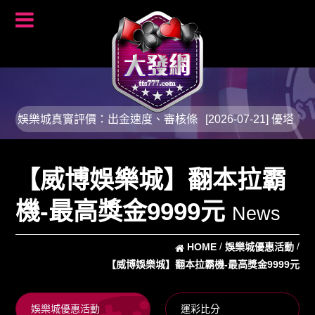
必贏娛樂城真實評價：出金速度、審核條
[2026-07-21]
優塔娛樂
點探索必贏娛樂城的真實評價，深入解析
客服回應的全面實測針
出金速度、提領審核條件以及實際體驗的
從玩家最在意的系統流
【威博娛樂城】翻本拉霸
線...
析。優塔平台近年在系統.
|
首頁
簡体
機-最高獎金9999元
News
HOME
娛樂城優惠活動
【威博娛樂城】翻本拉霸機-最高獎金9999元
娛樂城優惠活動
運彩比分