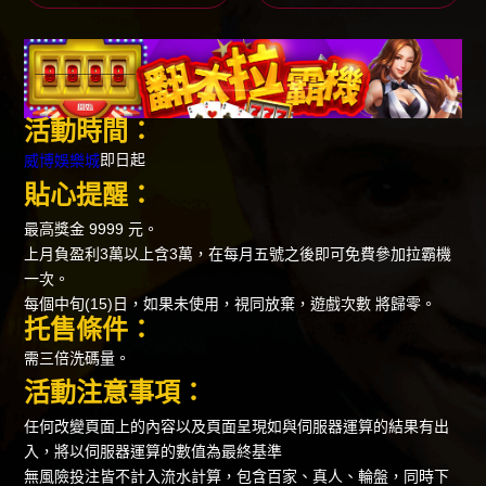
活動時間：
即日起
威博娛樂城
貼心提醒：
最高獎金 9999 元。
上月負盈利3萬以上含3萬，在每月五號之後即可免費參加拉霸機
一次。
每個中旬(15)日，如果未使用，視同放棄，遊戲次數 將歸零。
托售條件：
需三倍洗碼量。
活動注意事項：
任何改變頁面上的內容以及頁面呈現如與伺服器運算的結果有出
入，將以伺服器運算的數值為最終基準
無風險投注皆不計入流水計算，包含百家、真人、輪盤，同時下