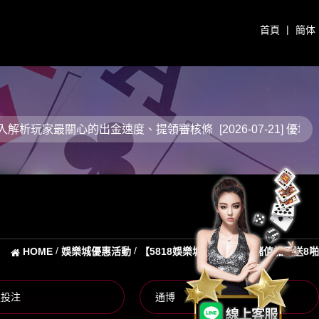
|
首頁
簡体
解析玩家最關心的出金速度、提領審核條
[2026-07-21]
優塔娛
應速度進行深度分析。
HOME
娛樂城優惠活動
【5818娛樂城】ATM超商儲值加碼送8啪
足投注
通博