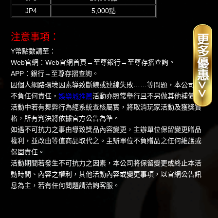
JP4
5,000點
注意事項：
Y幣點數請至：
Web官網：Web官網首頁→至尊銀行→至尊存摺查詢。
APP：銀行→至尊存摺查詢。
因個人網路環境因素導致斷線或連線失敗……等問題，本公司恕
不負任何責任，
活動亦照常舉行且不另做其他補償。
娛樂城推薦
活動中若有舞弊行為經系統查核屬實，將取消玩家活動及獲獎資
格，所有判決將依據官方公告為準。
如遇不可抗力之事由導致獎品內容變更，主辦單位保留變更贈品
權利，並改由等值商品取代之。主辦單位不負贈品之任何維護或
保固責任。
活動期間若發生不可抗力之因素，本公司將保留變更或終止本活
動時間、內容之權利，其他活動內容或變更事項，以官網公告訊
息為主，若有任何問題請洽詢客服。