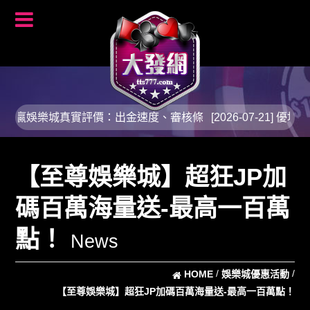
必贏娛樂城真實評價：出金速度、審核條
[2026-07-21]
優塔娛
缺點探索必贏娛樂城的真實評價，深入解析
客服回應的全面實測
的出金速度、提領審核條件以及實際體驗的
從玩家最在意的系統
【至尊娛樂城】超狂JP加
多線...
析。優塔平台近年在系統
|
首頁
簡体
碼百萬海量送-最高一百萬
點！
News
HOME
娛樂城優惠活動
【至尊娛樂城】超狂JP加碼百萬海量送-最高一百萬點！