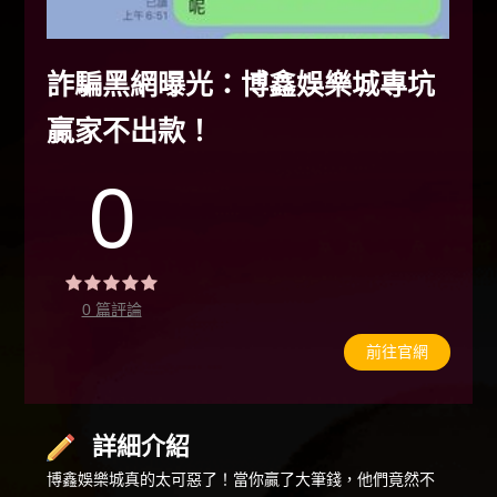
詐騙黑網曝光：博鑫娛樂城專坑
贏家不出款！
0
0 篇評論
前往官網
詳細介紹
博鑫娛樂城真的太可惡了！當你贏了大筆錢，他們竟然不