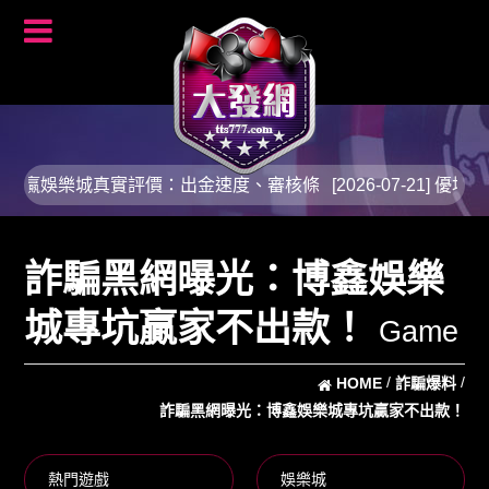
必贏娛樂城真實評價：出金速度、審核條
[2026-07-21]
優塔娛
缺點探索必贏娛樂城的真實評價，深入解析
客服回應的全面實測
的出金速度、提領審核條件以及實際體驗的
從玩家最在意的系統
詐騙黑網曝光：博鑫娛樂
多線...
析。優塔平台近年在系統
|
首頁
簡体
城專坑贏家不出款！
Game
HOME
詐騙爆料
詐騙黑網曝光：博鑫娛樂城專坑贏家不出款！
熱門遊戲
娛樂城